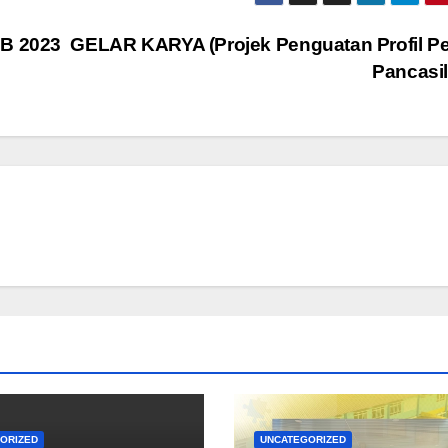
DB 2023
GELAR KARYA (Projek Penguatan Profil Pe
Pancasi
ORIZED
UNCATEGORIZED