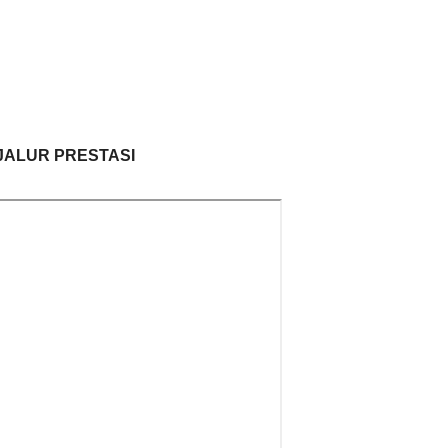
JALUR PRESTASI