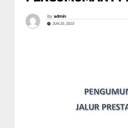
By
admin
JUN 20, 2023