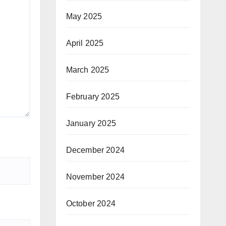
May 2025
April 2025
March 2025
February 2025
January 2025
December 2024
November 2024
October 2024