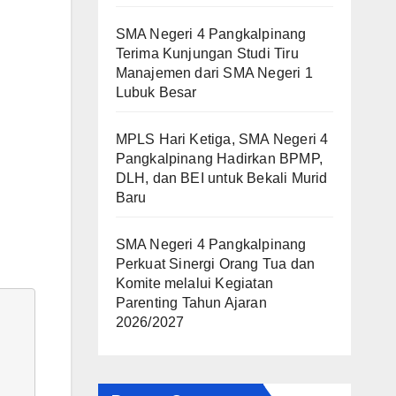
SMA Negeri 4 Pangkalpinang
Terima Kunjungan Studi Tiru
Manajemen dari SMA Negeri 1
Lubuk Besar
MPLS Hari Ketiga, SMA Negeri 4
Pangkalpinang Hadirkan BPMP,
DLH, dan BEI untuk Bekali Murid
Baru
SMA Negeri 4 Pangkalpinang
Perkuat Sinergi Orang Tua dan
Komite melalui Kegiatan
Parenting Tahun Ajaran
2026/2027