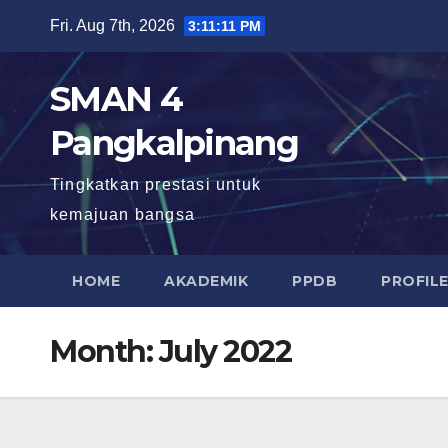
Skip
Fri. Aug 7th, 2026
3:11:12 PM
to
content
SMAN 4
Pangkalpinang
Tingkatkan prestasi untuk
kemajuan bangsa
HOME
AKADEMIK
PPDB
PROFIL
Month:
July 2022