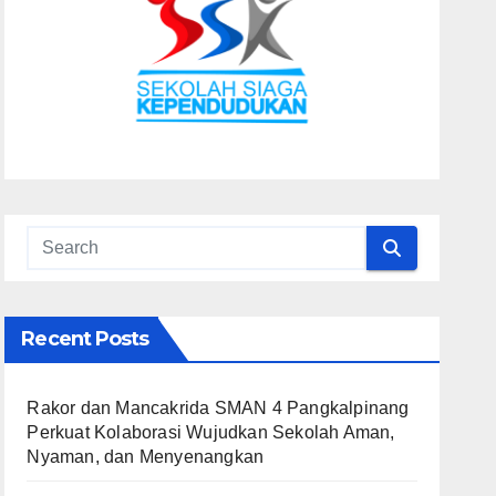
Recent Posts
Rakor dan Mancakrida SMAN 4 Pangkalpinang
Perkuat Kolaborasi Wujudkan Sekolah Aman,
Nyaman, dan Menyenangkan