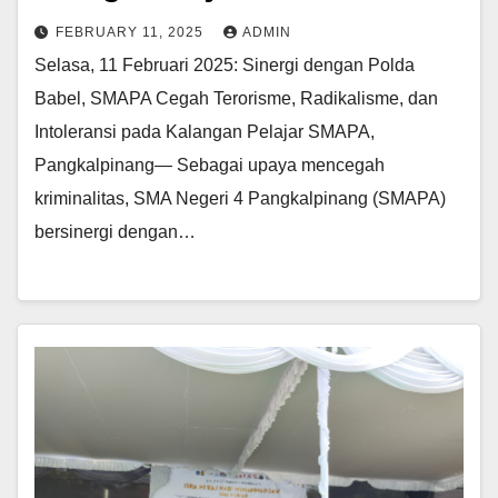
FEBRUARY 11, 2025
ADMIN
Selasa, 11 Februari 2025: Sinergi dengan Polda
Babel, SMAPA Cegah Terorisme, Radikalisme, dan
Intoleransi pada Kalangan Pelajar SMAPA,
Pangkalpinang— Sebagai upaya mencegah
kriminalitas, SMA Negeri 4 Pangkalpinang (SMAPA)
bersinergi dengan…