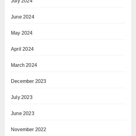
July 2024
June 2024
May 2024
April 2024
March 2024
December 2023
July 2023
June 2023
November 2022