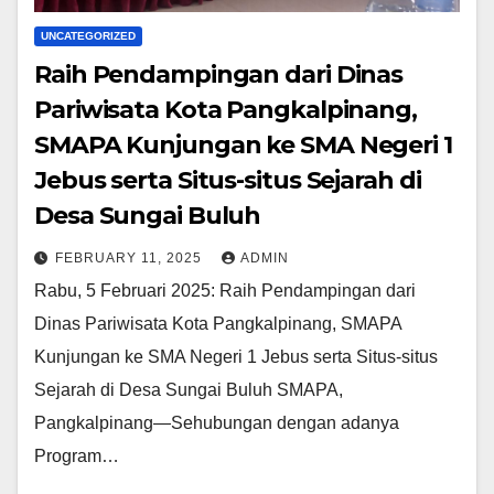
UNCATEGORIZED
Raih Pendampingan dari Dinas
Pariwisata Kota Pangkalpinang,
SMAPA Kunjungan ke SMA Negeri 1
Jebus serta Situs-situs Sejarah di
Desa Sungai Buluh
FEBRUARY 11, 2025
ADMIN
Rabu, 5 Februari 2025: Raih Pendampingan dari
Dinas Pariwisata Kota Pangkalpinang, SMAPA
Kunjungan ke SMA Negeri 1 Jebus serta Situs-situs
Sejarah di Desa Sungai Buluh SMAPA,
Pangkalpinang—Sehubungan dengan adanya
Program…