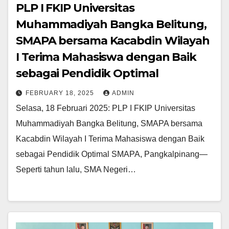
PLP I FKIP Universitas
Muhammadiyah Bangka Belitung,
SMAPA bersama Kacabdin Wilayah
I Terima Mahasiswa dengan Baik
sebagai Pendidik Optimal
FEBRUARY 18, 2025
ADMIN
Selasa, 18 Februari 2025: PLP I FKIP Universitas
Muhammadiyah Bangka Belitung, SMAPA bersama
Kacabdin Wilayah I Terima Mahasiswa dengan Baik
sebagai Pendidik Optimal SMAPA, Pangkalpinang—
Seperti tahun lalu, SMA Negeri…