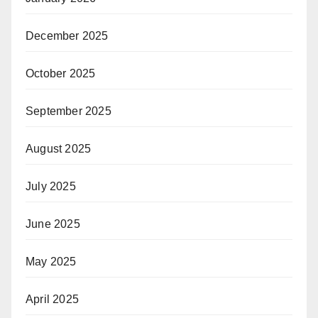
December 2025
October 2025
September 2025
August 2025
July 2025
June 2025
May 2025
April 2025