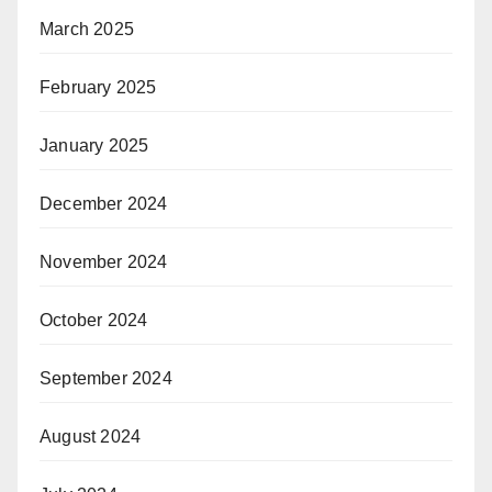
March 2025
February 2025
January 2025
December 2024
November 2024
October 2024
September 2024
August 2024