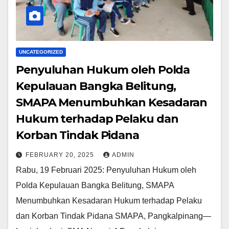
UNCATEGORIZED
Penyuluhan Hukum oleh Polda
Kepulauan Bangka Belitung,
SMAPA Menumbuhkan Kesadaran
Hukum terhadap Pelaku dan
Korban Tindak Pidana
FEBRUARY 20, 2025
ADMIN
Rabu, 19 Februari 2025: Penyuluhan Hukum oleh
Polda Kepulauan Bangka Belitung, SMAPA
Menumbuhkan Kesadaran Hukum terhadap Pelaku
dan Korban Tindak Pidana SMAPA, Pangkalpinang—