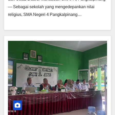
— Sebagai sekolah yang mengedepankan nilai
religius, SMA Negeri 4 Pangkalpinang…