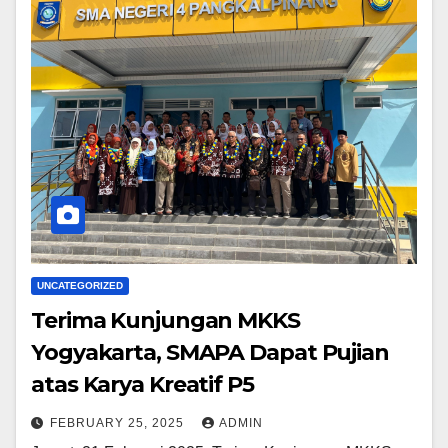
UNCATEGORIZED
Terima Kunjungan MKKS
Yogyakarta, SMAPA Dapat Pujian
atas Karya Kreatif P5
FEBRUARY 25, 2025
ADMIN