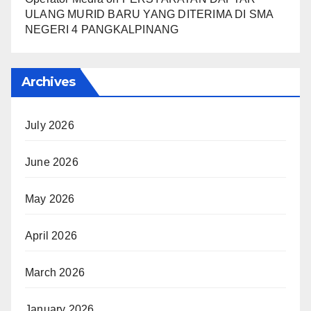
ULANG MURID BARU YANG DITERIMA DI SMA
NEGERI 4 PANGKALPINANG
Archives
July 2026
June 2026
May 2026
April 2026
March 2026
January 2026