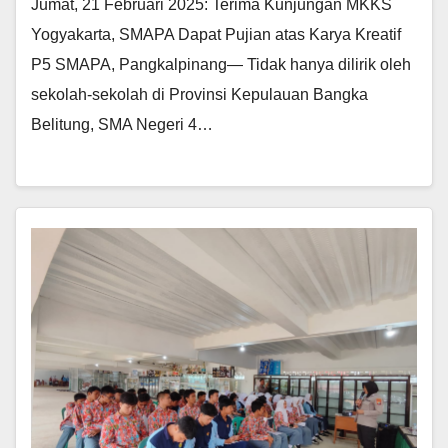
Jumat, 21 Februari 2025: Terima Kunjungan MKKS
Yogyakarta, SMAPA Dapat Pujian atas Karya Kreatif
P5 SMAPA, Pangkalpinang— Tidak hanya dilirik oleh
sekolah-sekolah di Provinsi Kepulauan Bangka
Belitung, SMA Negeri 4…