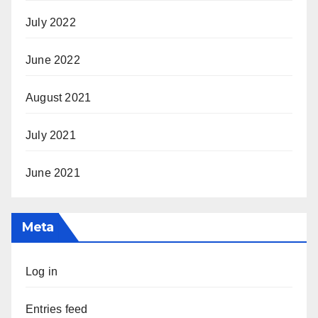
July 2022
June 2022
August 2021
July 2021
June 2021
Meta
Log in
Entries feed