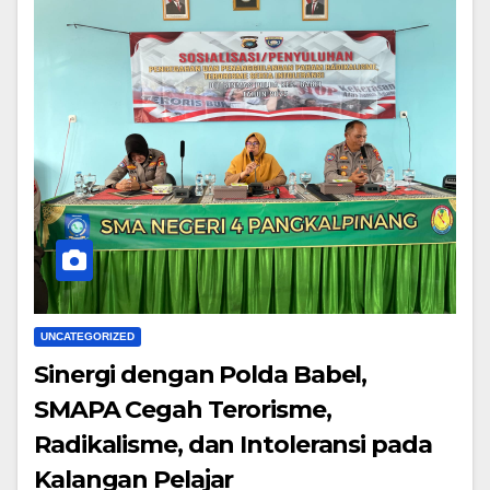
UNCATEGORIZED
Sinergi dengan Polda Babel,
SMAPA Cegah Terorisme,
Radikalisme, dan Intoleransi pada
Kalangan Pelajar