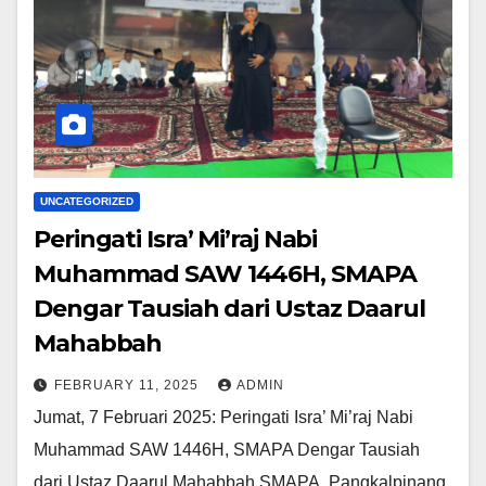
UNCATEGORIZED
Peringati Isra’ Mi’raj Nabi
Muhammad SAW 1446H, SMAPA
Dengar Tausiah dari Ustaz Daarul
Mahabbah
FEBRUARY 11, 2025
ADMIN
Jumat, 7 Februari 2025: Peringati Isra’ Mi’raj Nabi
Muhammad SAW 1446H, SMAPA Dengar Tausiah
dari Ustaz Daarul Mahabbah SMAPA, Pangkalpinang