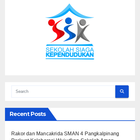
Recent Posts
Rakor dan Mancakrida SMAN 4 Pangkalpinang