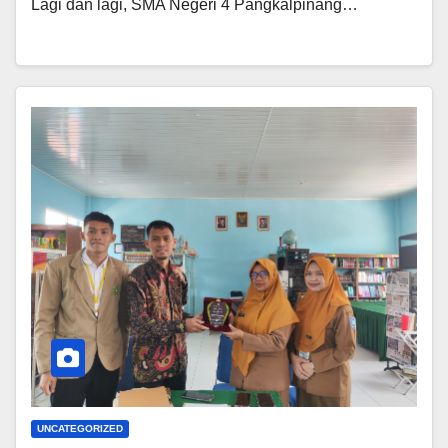
Lagi dan lagi, SMA Negeri 4 Pangkalpinang…
UNCATEGORIZED