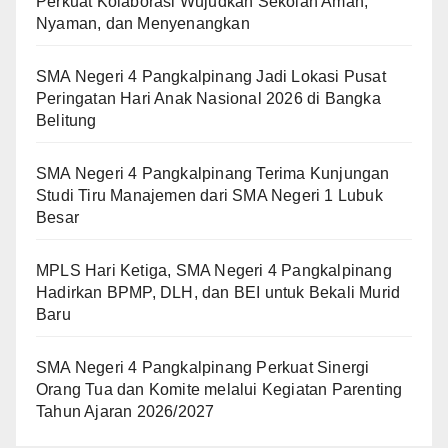
Perkuat Kolaborasi Wujudkan Sekolah Aman,
Nyaman, dan Menyenangkan
SMA Negeri 4 Pangkalpinang Jadi Lokasi Pusat
Peringatan Hari Anak Nasional 2026 di Bangka
Belitung
SMA Negeri 4 Pangkalpinang Terima Kunjungan
Studi Tiru Manajemen dari SMA Negeri 1 Lubuk
Besar
MPLS Hari Ketiga, SMA Negeri 4 Pangkalpinang
Hadirkan BPMP, DLH, dan BEI untuk Bekali Murid
Baru
SMA Negeri 4 Pangkalpinang Perkuat Sinergi
Orang Tua dan Komite melalui Kegiatan Parenting
Tahun Ajaran 2026/2027