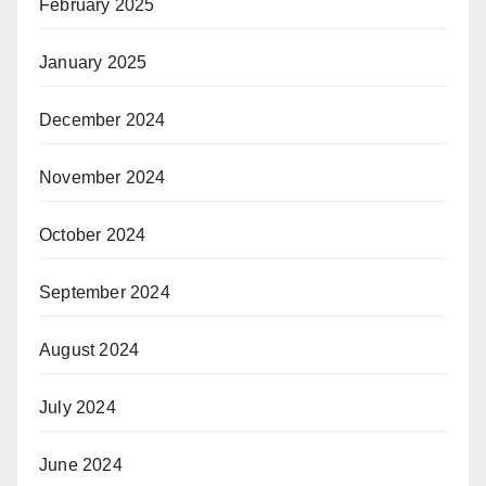
February 2025
January 2025
December 2024
November 2024
October 2024
September 2024
August 2024
July 2024
June 2024