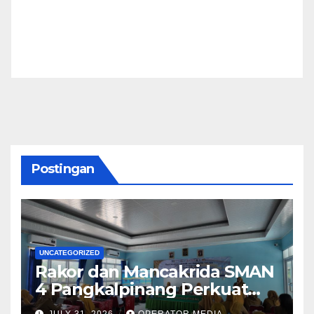
Postingan
UNCATEGORIZED
Rakor dan Mancakrida SMAN
4 Pangkalpinang Perkuat
Kolaborasi Wujudkan
JULY 31, 2026
OPERATOR MEDIA