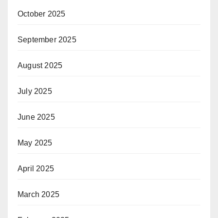
October 2025
September 2025
August 2025
July 2025
June 2025
May 2025
April 2025
March 2025