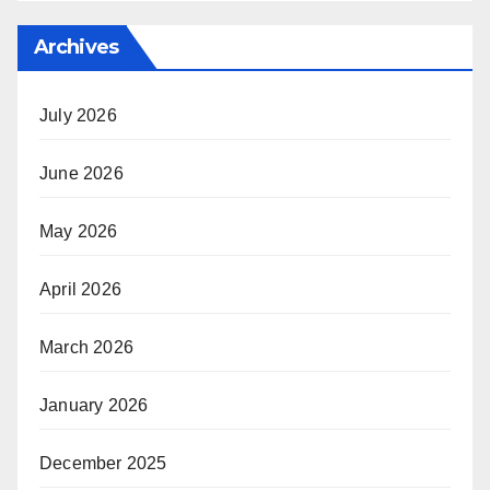
Archives
July 2026
June 2026
May 2026
April 2026
March 2026
January 2026
December 2025