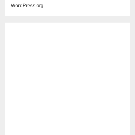
WordPress.org