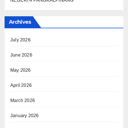
NEGERI 4 PANGKALPINANG
Archives
July 2026
June 2026
May 2026
April 2026
March 2026
January 2026