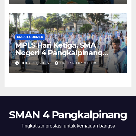
UNCATEGORIZED
MPLS Hari Ketiga, SMA
Negeri 4 Pangkalpinang
Hadirkan BPMP, DLH, dan BEI
JULY 20, 2026
OPERATOR MEDIA
untuk Bekali Murid Baru
SMAN 4 Pangkalpinang
Tingkatkan prestasi untuk kemajuan bangsa