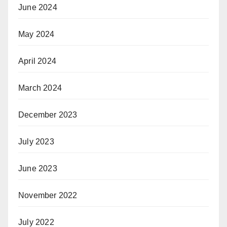
June 2024
May 2024
April 2024
March 2024
December 2023
July 2023
June 2023
November 2022
July 2022