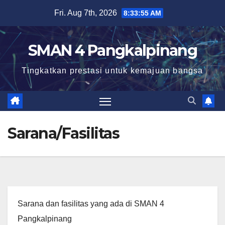
Skip
Fri. Aug 7th, 2026
8:33:55 AM
to
content
SMAN 4 Pangkalpinang
Tingkatkan prestasi untuk kemajuan bangsa
Sarana/Fasilitas
Sarana dan fasilitas yang ada di SMAN 4
Pangkalpinang