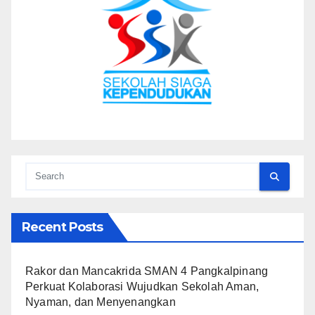
Recent Posts
Rakor dan Mancakrida SMAN 4 Pangkalpinang
Perkuat Kolaborasi Wujudkan Sekolah Aman,
Nyaman, dan Menyenangkan