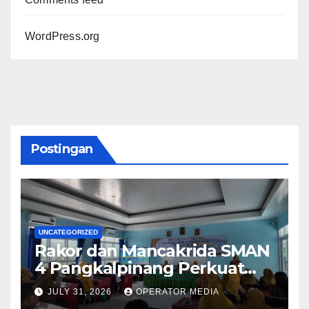
WordPress.org
Postingan
UNCATEGORIZED
Rakor dan Mancakrida SMAN
4 Pangkalpinang Perkuat
Kolaborasi Wujudkan
JULY 31, 2026
OPERATOR MEDIA
Sekolah Aman, Nyaman, dan