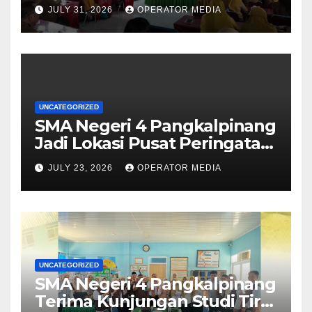
Kolaborasi Wujudkan
JULY 31, 2026
OPERATOR MEDIA
Sekolah Aman, Nyaman, dan
Menyenangkan
UNCATEGORIZED
SMA Negeri 4 Pangkalpinang
Jadi Lokasi Pusat Peringatan
Hari Anak Nasional 2026 di
JULY 23, 2026
OPERATOR MEDIA
Bangka Belitung
UNCATEGORIZED
SMA Negeri 4 Pangkalpinang
Terima Kunjungan Studi Tiru