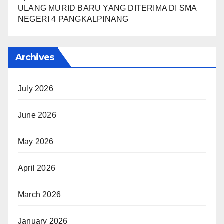
ULANG MURID BARU YANG DITERIMA DI SMA
NEGERI 4 PANGKALPINANG
Archives
July 2026
June 2026
May 2026
April 2026
March 2026
January 2026