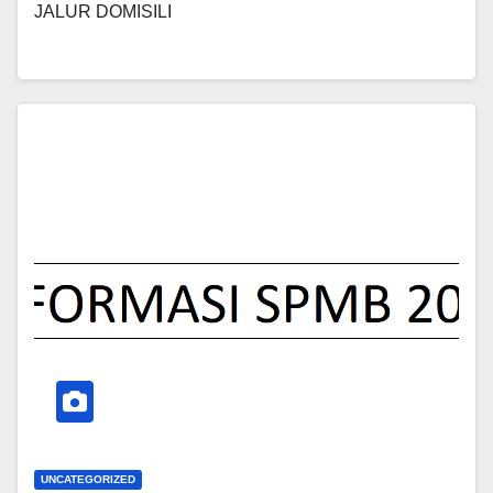
JALUR DOMISILI
UNCATEGORIZED