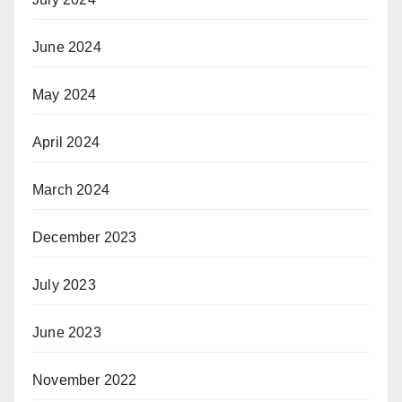
June 2024
May 2024
April 2024
March 2024
December 2023
July 2023
June 2023
November 2022