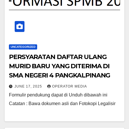
UNCATEGORIZED
PERSYARATAN DAFTAR ULANG
MURID BARU YANG DITERIMA DI
SMA NEGERI 4 PANGKALPINANG
JUNE 17, 2025
OPERATOR MEDIA
Formulir pendukung dapat di Unduh dibawah ini
Catatan : Bawa dokumen asli dan Fotokopi Legalisir