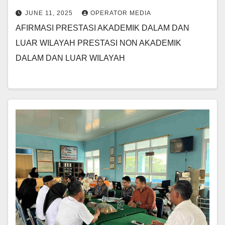
JUNE 11, 2025
OPERATOR MEDIA
AFIRMASI PRESTASI AKADEMIK DALAM DAN
LUAR WILAYAH PRESTASI NON AKADEMIK
DALAM DAN LUAR WILAYAH