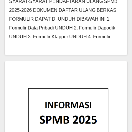
SYARAT-SYARAT PENDAFTARAN ULANG SPMB
2025-2026 DOKUMEN DAFTAR ULANG BERKAS
FORMULIR DAPAT DI UNDUH DIBAWAH INI 1.
Formulir Data Pribadi UNDUH 2. Formulir Dapodik
UNDUH 3. Formulir Klapper UNDUH 4. Formulir…