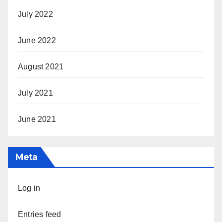
July 2022
June 2022
August 2021
July 2021
June 2021
Meta
Log in
Entries feed