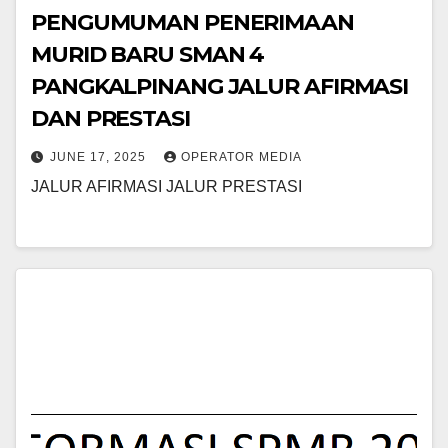
PENGUMUMAN PENERIMAAN
MURID BARU SMAN 4
PANGKALPINANG JALUR AFIRMASI
DAN PRESTASI
JUNE 17, 2025
OPERATOR MEDIA
JALUR AFIRMASI JALUR PRESTASI