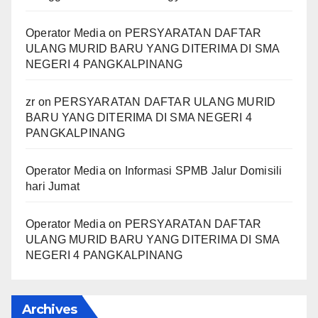
Operator Media
on
PERSYARATAN DAFTAR
ULANG MURID BARU YANG DITERIMA DI SMA
NEGERI 4 PANGKALPINANG
zr
on
PERSYARATAN DAFTAR ULANG MURID
BARU YANG DITERIMA DI SMA NEGERI 4
PANGKALPINANG
Operator Media
on
Informasi SPMB Jalur Domisili
hari Jumat
Operator Media
on
PERSYARATAN DAFTAR
ULANG MURID BARU YANG DITERIMA DI SMA
NEGERI 4 PANGKALPINANG
Archives