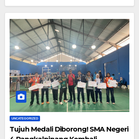
UNCATEGORIZED
Tujuh Medali Diborong! SMA Negeri