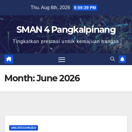
Skip
Thu. Aug 6th, 2026
9:59:40 PM
to
content
SMAN 4 Pangkalpinang
Tingkatkan prestasi untuk kemajuan bangsa
Month:
June 2026
UNCATEGORIZED