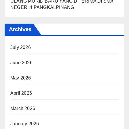
ULANG MURID BARU YANG DITERIMA DI SMA
NEGERI 4 PANGKALPINANG
Archives
July 2026
June 2026
May 2026
April 2026
March 2026
January 2026