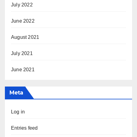
July 2022
June 2022
August 2021
July 2021
June 2021
Meta
Log in
Entries feed