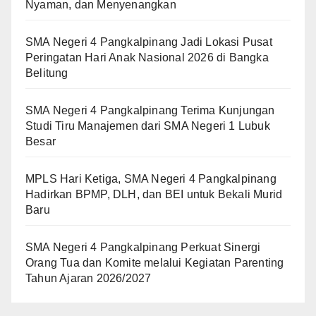
Nyaman, dan Menyenangkan
SMA Negeri 4 Pangkalpinang Jadi Lokasi Pusat
Peringatan Hari Anak Nasional 2026 di Bangka
Belitung
SMA Negeri 4 Pangkalpinang Terima Kunjungan
Studi Tiru Manajemen dari SMA Negeri 1 Lubuk
Besar
MPLS Hari Ketiga, SMA Negeri 4 Pangkalpinang
Hadirkan BPMP, DLH, dan BEI untuk Bekali Murid
Baru
SMA Negeri 4 Pangkalpinang Perkuat Sinergi
Orang Tua dan Komite melalui Kegiatan Parenting
Tahun Ajaran 2026/2027