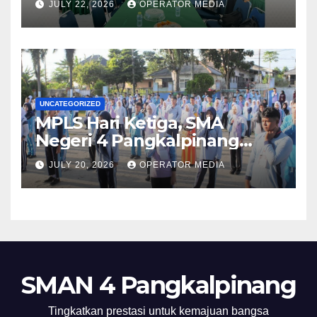
JULY 22, 2026
OPERATOR MEDIA
1 Lubuk Besar
UNCATEGORIZED
MPLS Hari Ketiga, SMA
Negeri 4 Pangkalpinang
Hadirkan BPMP, DLH, dan BEI
JULY 20, 2026
OPERATOR MEDIA
untuk Bekali Murid Baru
SMAN 4 Pangkalpinang
Tingkatkan prestasi untuk kemajuan bangsa