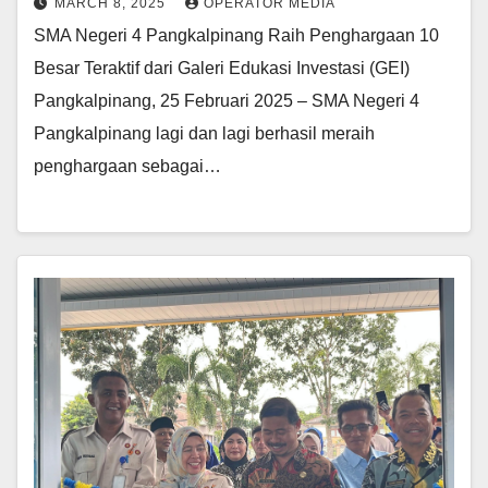
MARCH 8, 2025
OPERATOR MEDIA
SMA Negeri 4 Pangkalpinang Raih Penghargaan 10
Besar Teraktif dari Galeri Edukasi Investasi (GEI)
Pangkalpinang, 25 Februari 2025 – SMA Negeri 4
Pangkalpinang lagi dan lagi berhasil meraih
penghargaan sebagai…