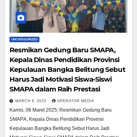
UNCATEGORIZED
Resmikan Gedung Baru SMAPA,
Kepala Dinas Pendidikan Provinsi
Kepulauan Bangka Belitung Sebut
Harus Jadi Motivasi Siswa-Siswi
SMAPA dalam Raih Prestasi
MARCH 8, 2025
OPERATOR MEDIA
Kamis, 06 Maret 2025: Resmikan Gedung Baru
SMAPA, Kepala Dinas Pendidikan Provinsi
Kepulauan Bangka Belitung Sebut Harus Jadi