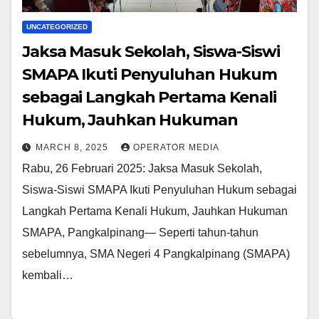
UNCATEGORIZED
Jaksa Masuk Sekolah, Siswa-Siswi
SMAPA Ikuti Penyuluhan Hukum
sebagai Langkah Pertama Kenali
Hukum, Jauhkan Hukuman
MARCH 8, 2025
OPERATOR MEDIA
Rabu, 26 Februari 2025: Jaksa Masuk Sekolah,
Siswa-Siswi SMAPA Ikuti Penyuluhan Hukum sebagai
Langkah Pertama Kenali Hukum, Jauhkan Hukuman
SMAPA, Pangkalpinang— Seperti tahun-tahun
sebelumnya, SMA Negeri 4 Pangkalpinang (SMAPA)
kembali…