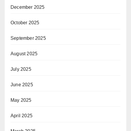
December 2025
October 2025
September 2025
August 2025
July 2025
June 2025
May 2025
April 2025