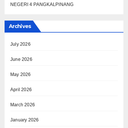
NEGERI 4 PANGKALPINANG
Archives
July 2026
June 2026
May 2026
April 2026
March 2026
January 2026