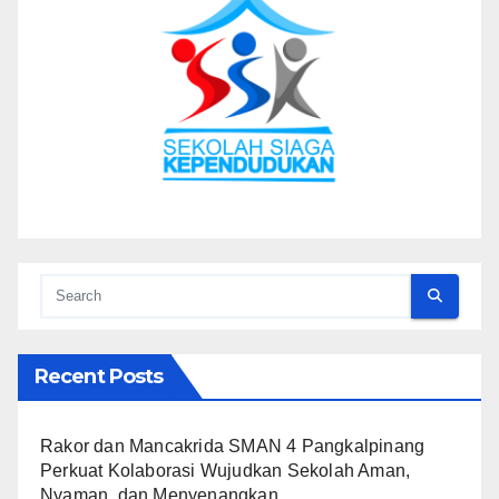
Recent Posts
Rakor dan Mancakrida SMAN 4 Pangkalpinang
Perkuat Kolaborasi Wujudkan Sekolah Aman,
Nyaman, dan Menyenangkan