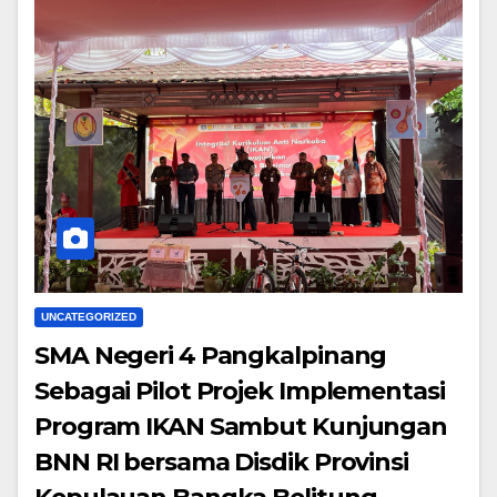
UNCATEGORIZED
SMA Negeri 4 Pangkalpinang
Sebagai Pilot Projek Implementasi
Program IKAN Sambut Kunjungan
BNN RI bersama Disdik Provinsi