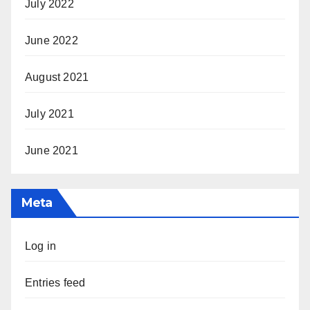
July 2022
June 2022
August 2021
July 2021
June 2021
Meta
Log in
Entries feed