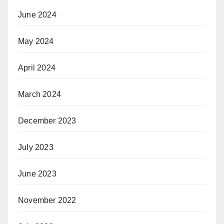
June 2024
May 2024
April 2024
March 2024
December 2023
July 2023
June 2023
November 2022