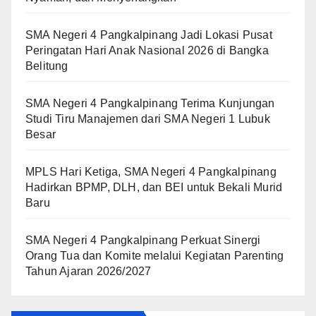
SMA Negeri 4 Pangkalpinang Jadi Lokasi Pusat
Peringatan Hari Anak Nasional 2026 di Bangka
Belitung
SMA Negeri 4 Pangkalpinang Terima Kunjungan
Studi Tiru Manajemen dari SMA Negeri 1 Lubuk
Besar
MPLS Hari Ketiga, SMA Negeri 4 Pangkalpinang
Hadirkan BPMP, DLH, dan BEI untuk Bekali Murid
Baru
SMA Negeri 4 Pangkalpinang Perkuat Sinergi
Orang Tua dan Komite melalui Kegiatan Parenting
Tahun Ajaran 2026/2027