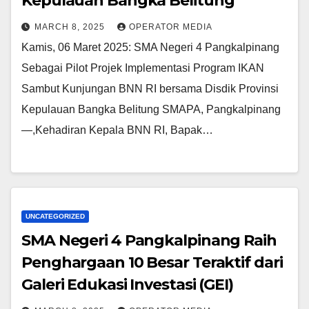
Kepulauan Bangka Belitung
MARCH 8, 2025
OPERATOR MEDIA
Kamis, 06 Maret 2025: SMA Negeri 4 Pangkalpinang
Sebagai Pilot Projek Implementasi Program IKAN
Sambut Kunjungan BNN RI bersama Disdik Provinsi
Kepulauan Bangka Belitung SMAPA, Pangkalpinang
—,Kehadiran Kepala BNN RI, Bapak…
UNCATEGORIZED
SMA Negeri 4 Pangkalpinang Raih
Penghargaan 10 Besar Teraktif dari
Galeri Edukasi Investasi (GEI)