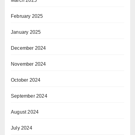
March 2025
February 2025
January 2025
December 2024
November 2024
October 2024
September 2024
August 2024
July 2024