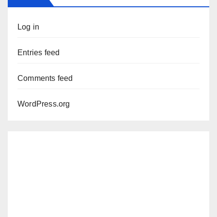
Log in
Entries feed
Comments feed
WordPress.org