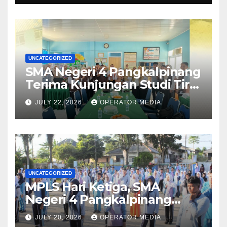
UNCATEGORIZED
SMA Negeri 4 Pangkalpinang
Terima Kunjungan Studi Tiru
Manajemen dari SMA Negeri
JULY 22, 2026
OPERATOR MEDIA
1 Lubuk Besar
UNCATEGORIZED
MPLS Hari Ketiga, SMA
Negeri 4 Pangkalpinang
Hadirkan BPMP, DLH, dan BEI
JULY 20, 2026
OPERATOR MEDIA
untuk Bekali Murid Baru