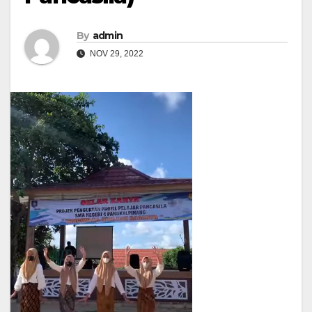
By
admin
NOV 29, 2022