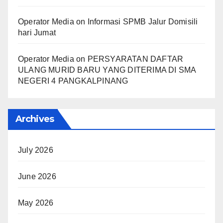
Operator Media
on
Informasi SPMB Jalur Domisili
hari Jumat
Operator Media
on
PERSYARATAN DAFTAR
ULANG MURID BARU YANG DITERIMA DI SMA
NEGERI 4 PANGKALPINANG
Archives
July 2026
June 2026
May 2026