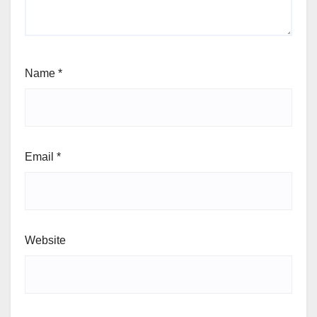
Name
*
Email
*
Website