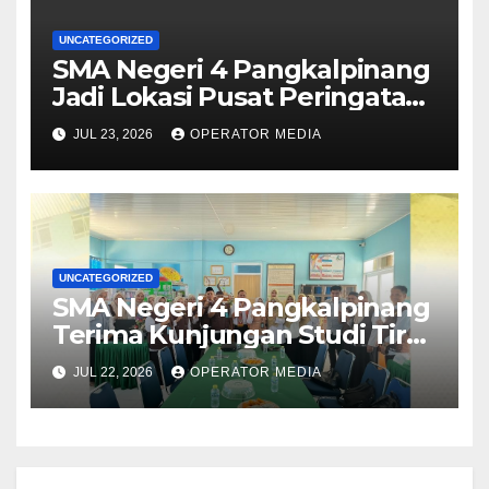
UNCATEGORIZED
SMA Negeri 4 Pangkalpinang
Jadi Lokasi Pusat Peringatan
Hari Anak Nasional 2026 di
JUL 23, 2026
OPERATOR MEDIA
Bangka Belitung
UNCATEGORIZED
SMA Negeri 4 Pangkalpinang
Terima Kunjungan Studi Tiru
Manajemen dari SMA Negeri 1
JUL 22, 2026
OPERATOR MEDIA
Lubuk Besar