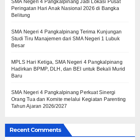
SMA Negeri 4 Pangkalpinang Jadi Lokasi Pusat
Peringatan Hari Anak Nasional 2026 di Bangka
Belitung
SMA Negeri 4 Pangkalpinang Terima Kunjungan
Studi Tiru Manajemen dari SMA Negeri 1 Lubuk
Besar
MPLS Hari Ketiga, SMA Negeri 4 Pangkalpinang
Hadirkan BPMP, DLH, dan BEI untuk Bekali Murid
Baru
SMA Negeri 4 Pangkalpinang Perkuat Sinergi
Orang Tua dan Komite melalui Kegiatan Parenting
Tahun Ajaran 2026/2027
Recent Comments