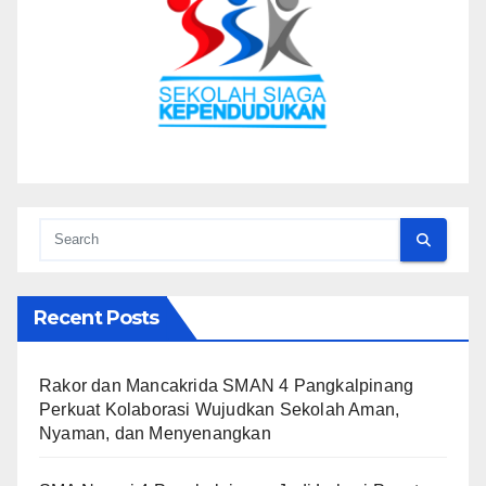
Recent Posts
Rakor dan Mancakrida SMAN 4 Pangkalpinang
Perkuat Kolaborasi Wujudkan Sekolah Aman,
Nyaman, dan Menyenangkan