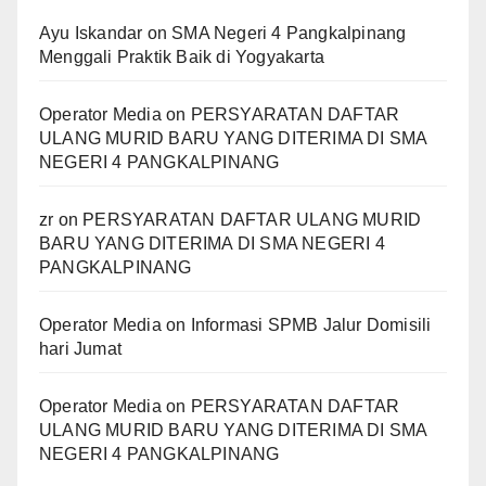
Ayu Iskandar
on
SMA Negeri 4 Pangkalpinang
Menggali Praktik Baik di Yogyakarta
Operator Media
on
PERSYARATAN DAFTAR
ULANG MURID BARU YANG DITERIMA DI SMA
NEGERI 4 PANGKALPINANG
zr
on
PERSYARATAN DAFTAR ULANG MURID
BARU YANG DITERIMA DI SMA NEGERI 4
PANGKALPINANG
Operator Media
on
Informasi SPMB Jalur Domisili
hari Jumat
Operator Media
on
PERSYARATAN DAFTAR
ULANG MURID BARU YANG DITERIMA DI SMA
NEGERI 4 PANGKALPINANG