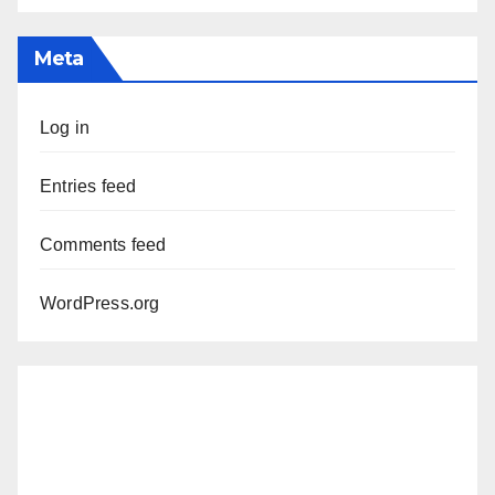
Meta
Log in
Entries feed
Comments feed
WordPress.org