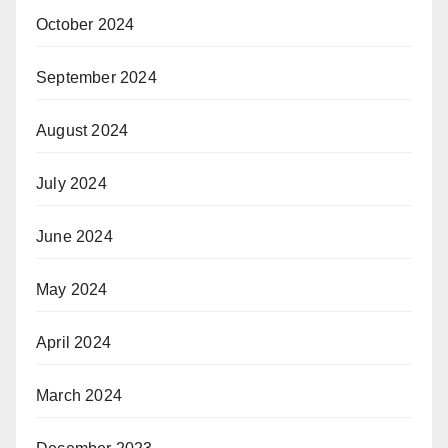
October 2024
September 2024
August 2024
July 2024
June 2024
May 2024
April 2024
March 2024