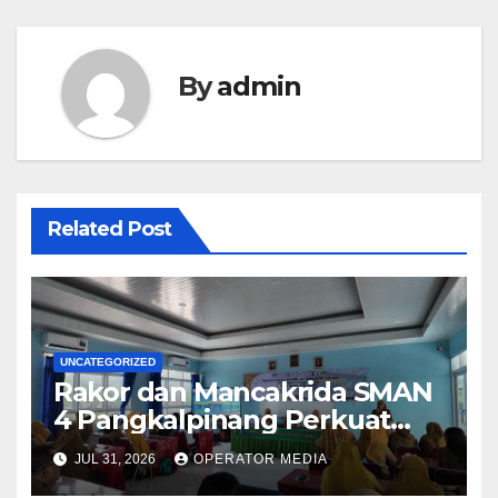
By
admin
Related Post
UNCATEGORIZED
Rakor dan Mancakrida SMAN
4 Pangkalpinang Perkuat
Kolaborasi Wujudkan Sekolah
JUL 31, 2026
OPERATOR MEDIA
Aman, Nyaman, dan