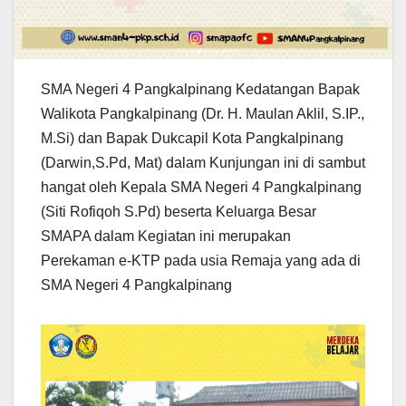
SMA Negeri 4 Pangkalpinang Kedatangan Bapak
Walikota Pangkalpinang (Dr. H. Maulan Aklil, S.IP.,
M.Si) dan Bapak Dukcapil Kota Pangkalpinang
(Darwin,S.Pd, Mat) dalam Kunjungan ini di sambut
hangat oleh Kepala SMA Negeri 4 Pangkalpinang
(Siti Rofiqoh S.Pd) beserta Keluarga Besar
SMAPA dalam Kegiatan ini merupakan
Perekaman e-KTP pada usia Remaja yang ada di
SMA Negeri 4 Pangkalpinang