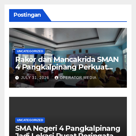
Postingan
UNCATEGORIZED
Rakor dan Mancakrida SMAN
4 Pangkalpinang Perkuat
Kolaborasi Wujudkan
JULY 31, 2026
OPERATOR MEDIA
Sekolah Aman, Nyaman, dan
Menyenangkan
UNCATEGORIZED
SMA Negeri 4 Pangkalpinang
Jadi Lokasi Pusat Peringatan