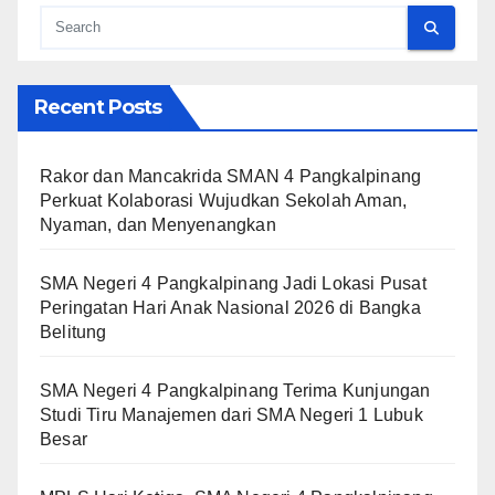
Recent Posts
Rakor dan Mancakrida SMAN 4 Pangkalpinang
Perkuat Kolaborasi Wujudkan Sekolah Aman,
Nyaman, dan Menyenangkan
SMA Negeri 4 Pangkalpinang Jadi Lokasi Pusat
Peringatan Hari Anak Nasional 2026 di Bangka
Belitung
SMA Negeri 4 Pangkalpinang Terima Kunjungan
Studi Tiru Manajemen dari SMA Negeri 1 Lubuk
Besar