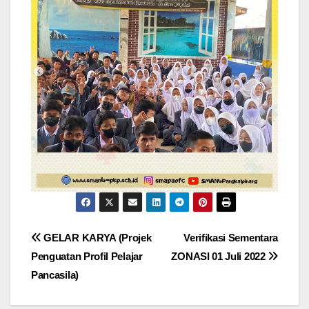
Post
GELAR KARYA (Projek
Verifikasi Sementara
Penguatan Profil Pelajar
ZONASI 01 Juli 2022
navigation
Pancasila)