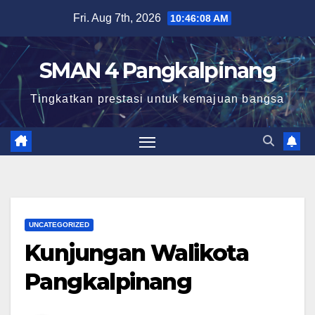
Skip
Fri. Aug 7th, 2026
10:46:09 AM
to
content
SMAN 4 Pangkalpinang
Tingkatkan prestasi untuk kemajuan bangsa
UNCATEGORIZED
Kunjungan Walikota
Pangkalpinang