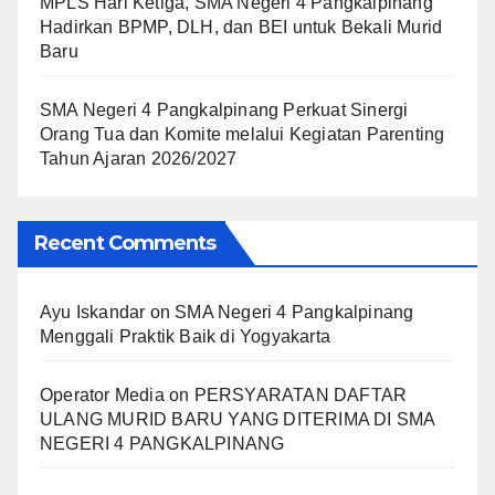
MPLS Hari Ketiga, SMA Negeri 4 Pangkalpinang
Hadirkan BPMP, DLH, dan BEI untuk Bekali Murid
Baru
SMA Negeri 4 Pangkalpinang Perkuat Sinergi
Orang Tua dan Komite melalui Kegiatan Parenting
Tahun Ajaran 2026/2027
Recent Comments
Ayu Iskandar
on
SMA Negeri 4 Pangkalpinang
Menggali Praktik Baik di Yogyakarta
Operator Media
on
PERSYARATAN DAFTAR
ULANG MURID BARU YANG DITERIMA DI SMA
NEGERI 4 PANGKALPINANG