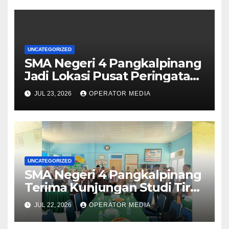
Menyenangkan
UNCATEGORIZED
SMA Negeri 4 Pangkalpinang
Jadi Lokasi Pusat Peringatan
Hari Anak Nasional 2026 di
JUL 23, 2026
OPERATOR MEDIA
Bangka Belitung
UNCATEGORIZED
SMA Negeri 4 Pangkalpinang
Terima Kunjungan Studi Tiru
Manajemen dari SMA Negeri 1
JUL 22, 2026
OPERATOR MEDIA
Lubuk Besar