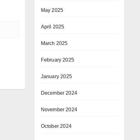
May 2025
April 2025
March 2025
February 2025
January 2025
December 2024
November 2024
October 2024