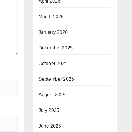
April 2026
March 2026
January 2026
December 2025
October 2025
September 2025
August 2025
July 2025
June 2025