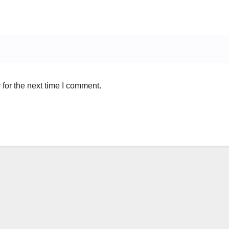
for the next time I comment.