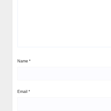
Name
*
Email
*