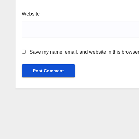
Website
Save my name, email, and website in this browser 