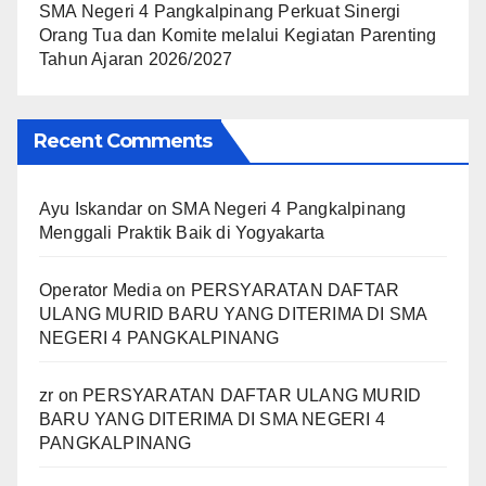
SMA Negeri 4 Pangkalpinang Perkuat Sinergi
Orang Tua dan Komite melalui Kegiatan Parenting
Tahun Ajaran 2026/2027
Recent Comments
Ayu Iskandar
on
SMA Negeri 4 Pangkalpinang
Menggali Praktik Baik di Yogyakarta
Operator Media
on
PERSYARATAN DAFTAR
ULANG MURID BARU YANG DITERIMA DI SMA
NEGERI 4 PANGKALPINANG
zr
on
PERSYARATAN DAFTAR ULANG MURID
BARU YANG DITERIMA DI SMA NEGERI 4
PANGKALPINANG