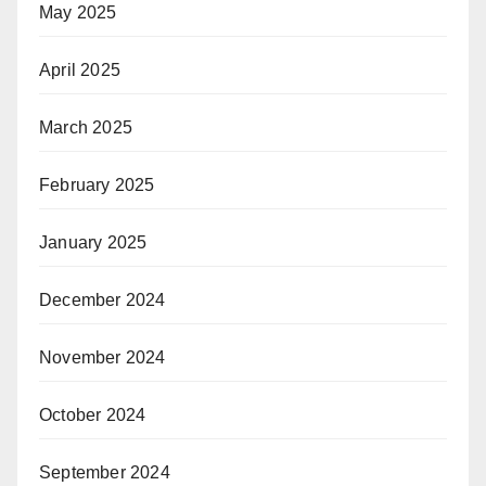
May 2025
April 2025
March 2025
February 2025
January 2025
December 2024
November 2024
October 2024
September 2024