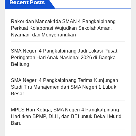
Recent Posts
Rakor dan Mancakrida SMAN 4 Pangkalpinang
Perkuat Kolaborasi Wujudkan Sekolah Aman,
Nyaman, dan Menyenangkan
SMA Negeri 4 Pangkalpinang Jadi Lokasi Pusat
Peringatan Hari Anak Nasional 2026 di Bangka
Belitung
SMA Negeri 4 Pangkalpinang Terima Kunjungan
Studi Tiru Manajemen dari SMA Negeri 1 Lubuk
Besar
MPLS Hari Ketiga, SMA Negeri 4 Pangkalpinang
Hadirkan BPMP, DLH, dan BEI untuk Bekali Murid
Baru