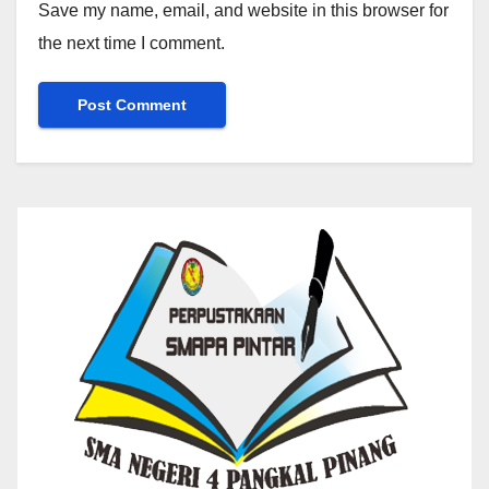
Save my name, email, and website in this browser for
the next time I comment.