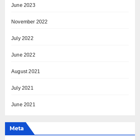
June 2023
November 2022
July 2022
June 2022
August 2021
July 2021
June 2021
Meta