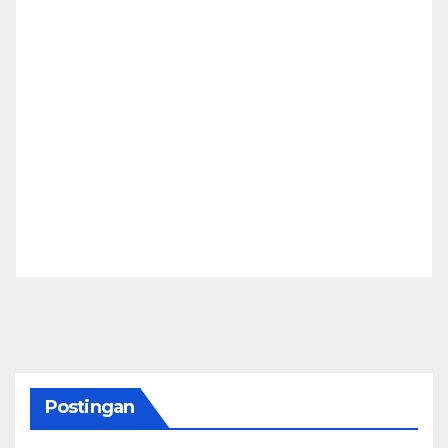
Postingan