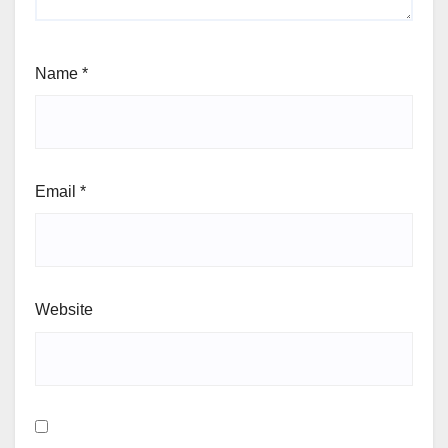
Name
*
Email
*
Website