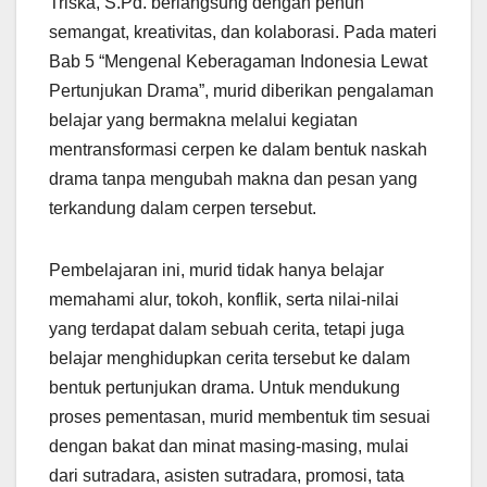
Triska, S.Pd. berlangsung dengan penuh
semangat, kreativitas, dan kolaborasi. Pada materi
Bab 5 “Mengenal Keberagaman Indonesia Lewat
Pertunjukan Drama”, murid diberikan pengalaman
belajar yang bermakna melalui kegiatan
mentransformasi cerpen ke dalam bentuk naskah
drama tanpa mengubah makna dan pesan yang
terkandung dalam cerpen tersebut.
Pembelajaran ini, murid tidak hanya belajar
memahami alur, tokoh, konflik, serta nilai-nilai
yang terdapat dalam sebuah cerita, tetapi juga
belajar menghidupkan cerita tersebut ke dalam
bentuk pertunjukan drama. Untuk mendukung
proses pementasan, murid membentuk tim sesuai
dengan bakat dan minat masing-masing, mulai
dari sutradara, asisten sutradara, promosi, tata