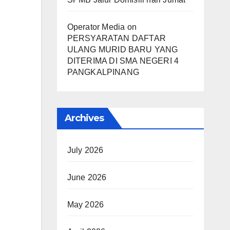
Operator Media
on
PERSYARATAN DAFTAR
ULANG MURID BARU YANG
DITERIMA DI SMA NEGERI 4
PANGKALPINANG
Archives
July 2026
June 2026
May 2026