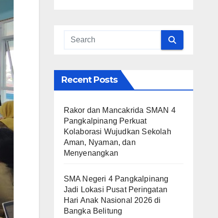
Recent Posts
Rakor dan Mancakrida SMAN 4
Pangkalpinang Perkuat
Kolaborasi Wujudkan Sekolah
Aman, Nyaman, dan
Menyenangkan
SMA Negeri 4 Pangkalpinang
Jadi Lokasi Pusat Peringatan
Hari Anak Nasional 2026 di
Bangka Belitung