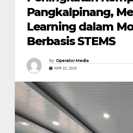
Pangkalpinang, Me
Learning dalam Mo
Berbasis STEMS
By
Operator Media
APR 22, 2025