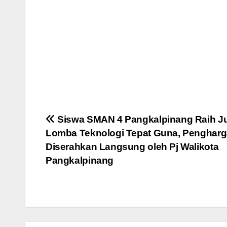
Post
Siswa SMAN 4 Pangkalpinang Raih Ju
Lomba Teknologi Tepat Guna, Penghar
navigation
Diserahkan Langsung oleh Pj Walikota
Pangkalpinang