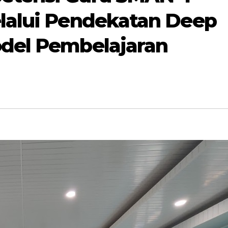
lalui Pendekatan Deep
del Pembelajaran