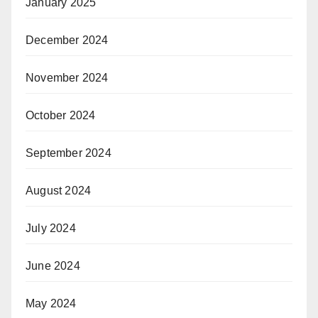
January 2025
December 2024
November 2024
October 2024
September 2024
August 2024
July 2024
June 2024
May 2024