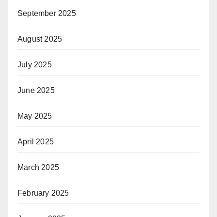
September 2025
August 2025
July 2025
June 2025
May 2025
April 2025
March 2025
February 2025