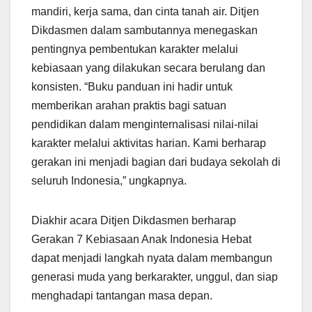
mandiri, kerja sama, dan cinta tanah air. Ditjen
Dikdasmen dalam sambutannya menegaskan
pentingnya pembentukan karakter melalui
kebiasaan yang dilakukan secara berulang dan
konsisten. “Buku panduan ini hadir untuk
memberikan arahan praktis bagi satuan
pendidikan dalam menginternalisasi nilai-nilai
karakter melalui aktivitas harian. Kami berharap
gerakan ini menjadi bagian dari budaya sekolah di
seluruh Indonesia,” ungkapnya.
Diakhir acara Ditjen Dikdasmen berharap
Gerakan 7 Kebiasaan Anak Indonesia Hebat
dapat menjadi langkah nyata dalam membangun
generasi muda yang berkarakter, unggul, dan siap
menghadapi tantangan masa depan.