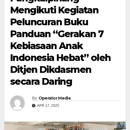
Mengikuti Kegiatan
Peluncuran Buku
Panduan “Gerakan 7
Kebiasaan Anak
Indonesia Hebat” oleh
Ditjen Dikdasmen
secara Daring
By
Operator Media
APR 17, 2025