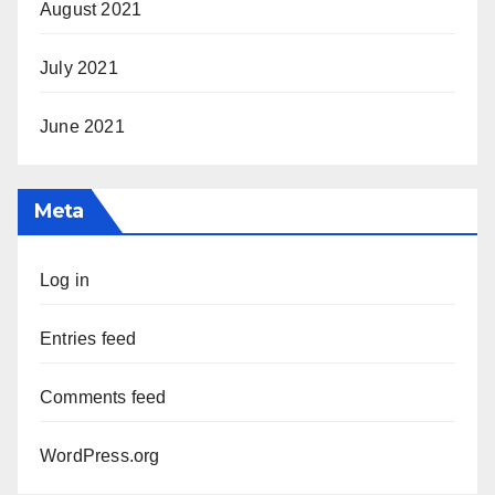
August 2021
July 2021
June 2021
Meta
Log in
Entries feed
Comments feed
WordPress.org