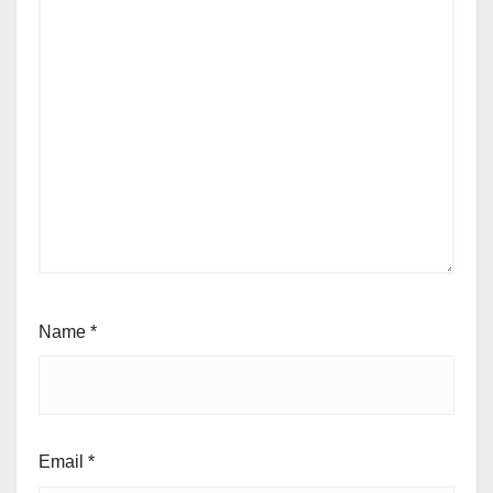
Name
*
Email
*