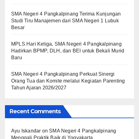
SMA Negeri 4 Pangkalpinang Terima Kunjungan
Studi Tiru Manajemen dari SMA Negeri 1 Lubuk
Besar
MPLS Hari Ketiga, SMA Negeri 4 Pangkalpinang
Hadirkan BPMP, DLH, dan BEI untuk Bekali Murid
Baru
SMA Negeri 4 Pangkalpinang Perkuat Sinergi
Orang Tua dan Komite melalui Kegiatan Parenting
Tahun Ajaran 2026/2027
Recent Comments
Ayu Iskandar
on
SMA Negeri 4 Pangkalpinang
Menggali Praktik Baik di Yogyakarta