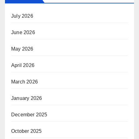
July 2026
June 2026
May 2026
April 2026
March 2026
January 2026
December 2025
October 2025