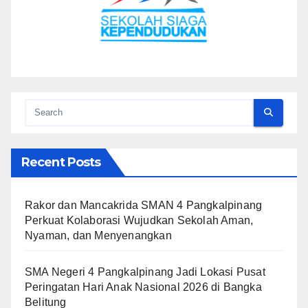
Recent Posts
Rakor dan Mancakrida SMAN 4 Pangkalpinang
Perkuat Kolaborasi Wujudkan Sekolah Aman,
Nyaman, dan Menyenangkan
SMA Negeri 4 Pangkalpinang Jadi Lokasi Pusat
Peringatan Hari Anak Nasional 2026 di Bangka
Belitung