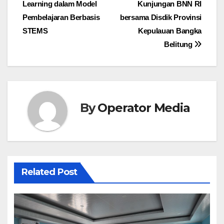
Learning dalam Model
Kunjungan BNN RI
Pembelajaran Berbasis
bersama Disdik Provinsi
STEMS
Kepulauan Bangka
Belitung
By
Operator Media
Related Post