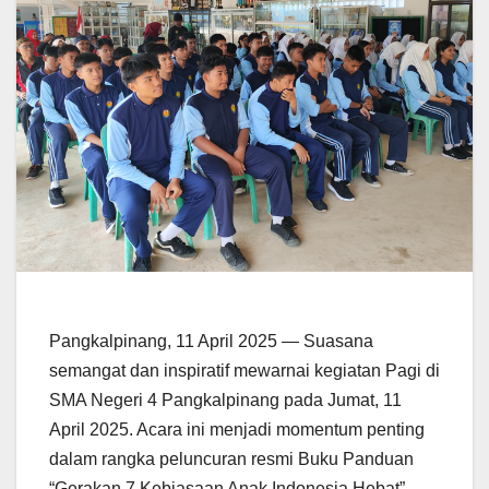
Pangkalpinang, 11 April 2025 — Suasana
semangat dan inspiratif mewarnai kegiatan Pagi di
SMA Negeri 4 Pangkalpinang pada Jumat, 11
April 2025. Acara ini menjadi momentum penting
dalam rangka peluncuran resmi Buku Panduan
“Gerakan 7 Kebiasaan Anak Indonesia Hebat” ,