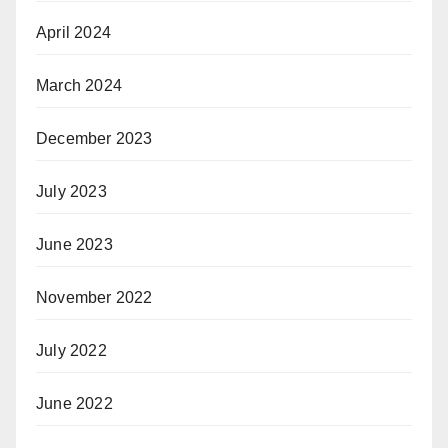
April 2024
March 2024
December 2023
July 2023
June 2023
November 2022
July 2022
June 2022