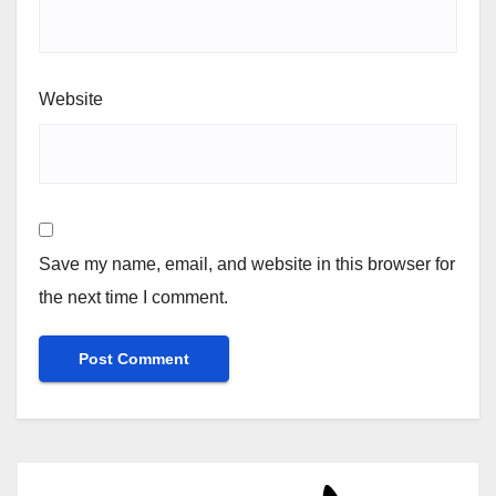
Website
Save my name, email, and website in this browser for
the next time I comment.