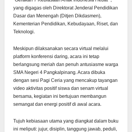
yang digagas oleh Direktorat Jenderal Pendidikan
Dasar dan Menengah (Ditjen Dikdasmen),
Kementerian Pendidikan, Kebudayaan, Riset, dan
Teknologi.
Meskipun dilaksanakan secara virtual melalui
platform konferensi daring, acara ini tetap
berlangsung meriah dan penuh antusiasme warga
SMA Negeri 4 Pangkalpinang. Acara dibuka
dengan sesi Pagi Ceria yang mencakup tayangan
video aktivitas positif siswa dan senam virtual
bersama, kegiatan ini bertujuan membangun
semangat dan energi positif di awal acara.
Tujuh kebiasaan utama yang diangkat dalam buku
ini meliputi: jujur, disiplin, tanggung jawab, peduli,