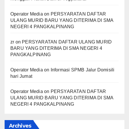
Operator Media
on
PERSYARATAN DAFTAR
ULANG MURID BARU YANG DITERIMA DI SMA
NEGERI 4 PANGKALPINANG
zr
on
PERSYARATAN DAFTAR ULANG MURID
BARU YANG DITERIMA DI SMA NEGERI 4
PANGKALPINANG
Operator Media
on
Informasi SPMB Jalur Domisili
hari Jumat
Operator Media
on
PERSYARATAN DAFTAR
ULANG MURID BARU YANG DITERIMA DI SMA
NEGERI 4 PANGKALPINANG
Archives