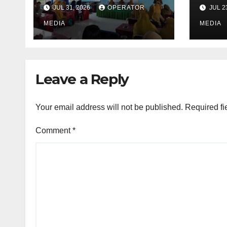
Pangkalpinang
Loka
JUL 31, 2026
OPERATOR
JUL 2
Perkuat Kolaborasi
Peri
Wujudkan Sekolah
MEDIA
Anak
MEDIA
Aman, Nyaman, dan
di B
Menyenangkan
Leave a Reply
Your email address will not be published.
Required fi
Comment
*