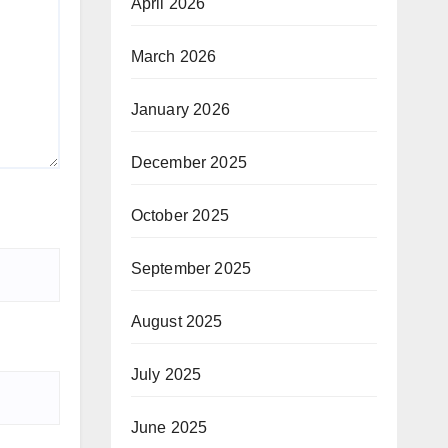
April 2026
March 2026
January 2026
December 2025
October 2025
September 2025
August 2025
July 2025
June 2025