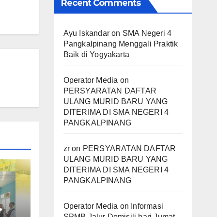
Recent Comments
Ayu Iskandar
on
SMA Negeri 4
Pangkalpinang Menggali Praktik
Baik di Yogyakarta
Operator Media
on
PERSYARATAN DAFTAR
ULANG MURID BARU YANG
DITERIMA DI SMA NEGERI 4
PANGKALPINANG
zr
on
PERSYARATAN DAFTAR
ULANG MURID BARU YANG
DITERIMA DI SMA NEGERI 4
PANGKALPINANG
Operator Media
on
Informasi
SPMB Jalur Domisili hari Jumat