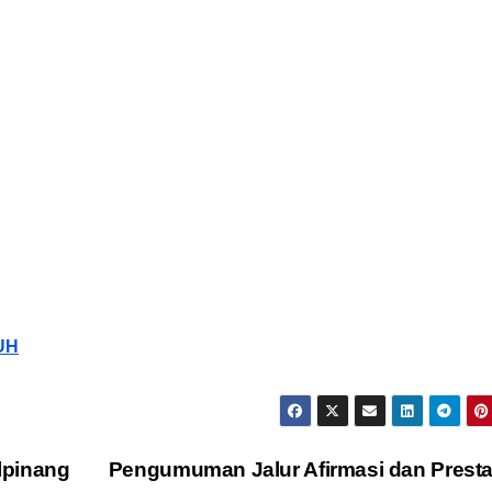
UH
pinang
Pengumuman Jalur Afirmasi dan Prest