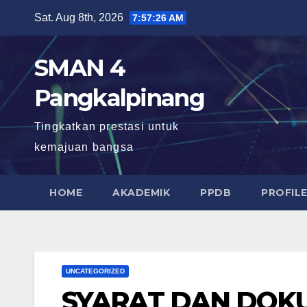
Skip
Sat. Aug 8th, 2026
7:57:27 AM
to
content
SMAN 4
Pangkalpinang
Tingkatkan prestasi untuk
kemajuan bangsa
HOME
AKADEMIK
PPDB
PROFIL
UNCATEGORIZED
SYARAT DAN DOK