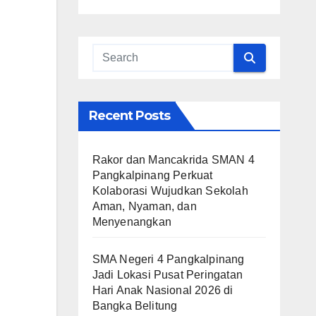
Recent Posts
Rakor dan Mancakrida SMAN 4
Pangkalpinang Perkuat
Kolaborasi Wujudkan Sekolah
Aman, Nyaman, dan
Menyenangkan
SMA Negeri 4 Pangkalpinang
Jadi Lokasi Pusat Peringatan
Hari Anak Nasional 2026 di
Bangka Belitung