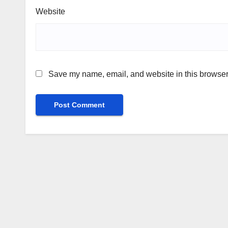
Website
Save my name, email, and website in this browser 