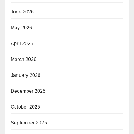
June 2026
May 2026
April 2026
March 2026
January 2026
December 2025
October 2025
September 2025