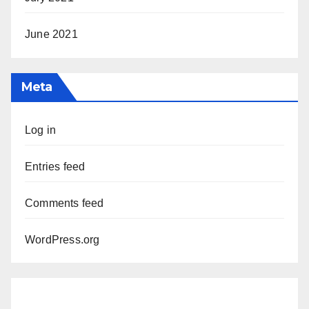
June 2021
Meta
Log in
Entries feed
Comments feed
WordPress.org