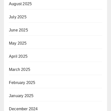
August 2025
July 2025
June 2025
May 2025
April 2025
March 2025
February 2025
January 2025
December 2024