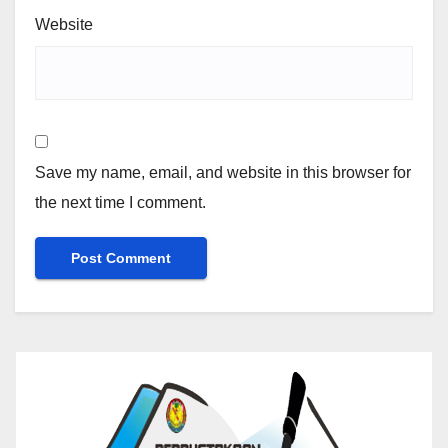
Website
Save my name, email, and website in this browser for
the next time I comment.