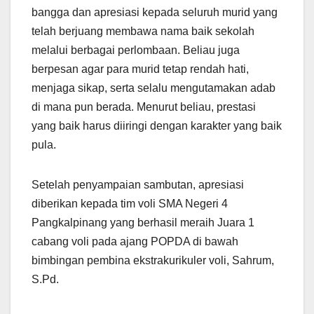
bangga dan apresiasi kepada seluruh murid yang
telah berjuang membawa nama baik sekolah
melalui berbagai perlombaan. Beliau juga
berpesan agar para murid tetap rendah hati,
menjaga sikap, serta selalu mengutamakan adab
di mana pun berada. Menurut beliau, prestasi
yang baik harus diiringi dengan karakter yang baik
pula.
Setelah penyampaian sambutan, apresiasi
diberikan kepada tim voli SMA Negeri 4
Pangkalpinang yang berhasil meraih Juara 1
cabang voli pada ajang POPDA di bawah
bimbingan pembina ekstrakurikuler voli, Sahrum,
S.Pd.