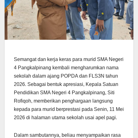
Semangat dan kerja keras para murid SMA Negeri
4 Pangkalpinang kembali mengharumkan nama
sekolah dalam ajang POPDA dan FLS3N tahun
2026. Sebagai bentuk apresiasi, Kepala Satuan
Pendidikan SMA Negeri 4 Pangkalpinang, Siti
Rofiqoh, memberikan penghargaan langsung
kepada para murid berprestasi pada Senin, 11 Mei
2026 di halaman utama sekolah usai apel pagi.
Dalam sambutannya, beliau menyampaikan rasa