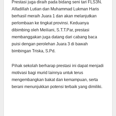
Prestasi juga diraih pada bidang seni tari FLS3N.
Alfadillah Lutian dan Muhammad Lukman Haris
berhasil meraih Juara 1 dan akan melanjutkan
perlombaan ke tingkat provinsi. Keduanya
dibimbing oleh Meiliani, S.T.T.Par, prestasi
membanggakan juga datang dari cabang baca
puisi dengan perolehan Juara 3 di bawah
bimbingan Triska, S.Pd.
Pihak sekolah berharap prestasi ini dapat menjadi
motivasi bagi murid lainnya untuk terus
mengembangkan bakat dan kemampuan, serta
berani menunjukkan potensi terbaik yang dimiliki.