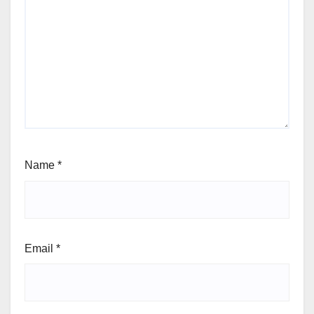
Name
*
Email
*