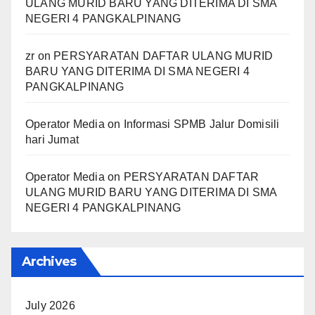
ULANG MURID BARU YANG DITERIMA DI SMA
NEGERI 4 PANGKALPINANG
zr
on
PERSYARATAN DAFTAR ULANG MURID
BARU YANG DITERIMA DI SMA NEGERI 4
PANGKALPINANG
Operator Media
on
Informasi SPMB Jalur Domisili
hari Jumat
Operator Media
on
PERSYARATAN DAFTAR
ULANG MURID BARU YANG DITERIMA DI SMA
NEGERI 4 PANGKALPINANG
Archives
July 2026