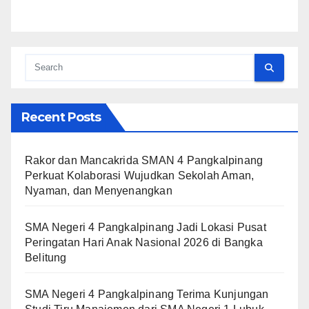
Recent Posts
Rakor dan Mancakrida SMAN 4 Pangkalpinang
Perkuat Kolaborasi Wujudkan Sekolah Aman,
Nyaman, dan Menyenangkan
SMA Negeri 4 Pangkalpinang Jadi Lokasi Pusat
Peringatan Hari Anak Nasional 2026 di Bangka
Belitung
SMA Negeri 4 Pangkalpinang Terima Kunjungan