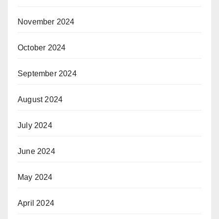
November 2024
October 2024
September 2024
August 2024
July 2024
June 2024
May 2024
April 2024