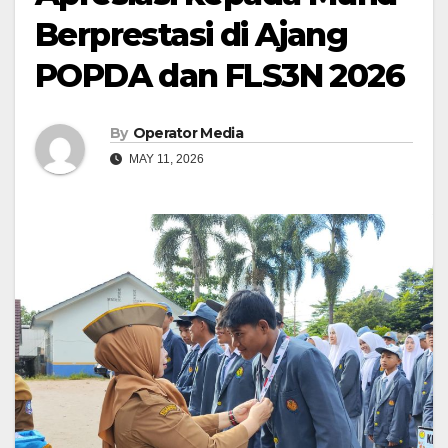
Berprestasi di Ajang
POPDA dan FLS3N 2026
By
Operator Media
MAY 11, 2026