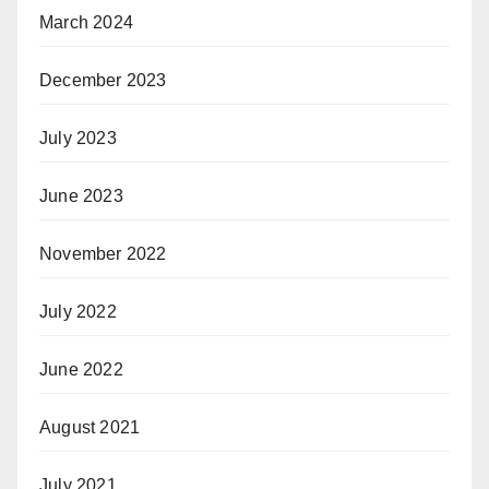
March 2024
December 2023
July 2023
June 2023
November 2022
July 2022
June 2022
August 2021
July 2021