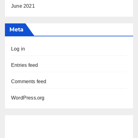
June 2021
Meta
Log in
Entries feed
Comments feed
WordPress.org