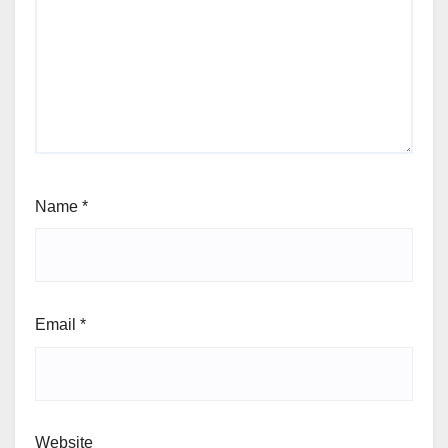
Name
*
Email
*
Website