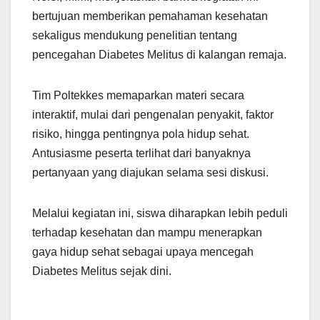
bertujuan memberikan pemahaman kesehatan
sekaligus mendukung penelitian tentang
pencegahan Diabetes Melitus di kalangan remaja.
Tim Poltekkes memaparkan materi secara
interaktif, mulai dari pengenalan penyakit, faktor
risiko, hingga pentingnya pola hidup sehat.
Antusiasme peserta terlihat dari banyaknya
pertanyaan yang diajukan selama sesi diskusi.
Melalui kegiatan ini, siswa diharapkan lebih peduli
terhadap kesehatan dan mampu menerapkan
gaya hidup sehat sebagai upaya mencegah
Diabetes Melitus sejak dini.