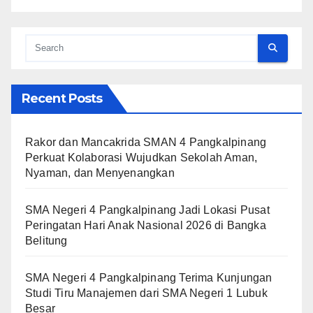
Recent Posts
Rakor dan Mancakrida SMAN 4 Pangkalpinang
Perkuat Kolaborasi Wujudkan Sekolah Aman,
Nyaman, dan Menyenangkan
SMA Negeri 4 Pangkalpinang Jadi Lokasi Pusat
Peringatan Hari Anak Nasional 2026 di Bangka
Belitung
SMA Negeri 4 Pangkalpinang Terima Kunjungan
Studi Tiru Manajemen dari SMA Negeri 1 Lubuk
Besar