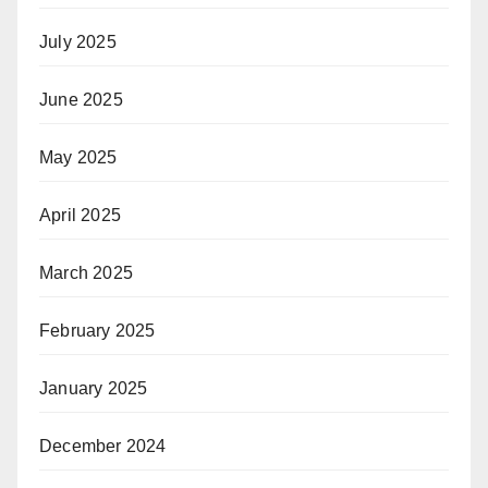
July 2025
June 2025
May 2025
April 2025
March 2025
February 2025
January 2025
December 2024