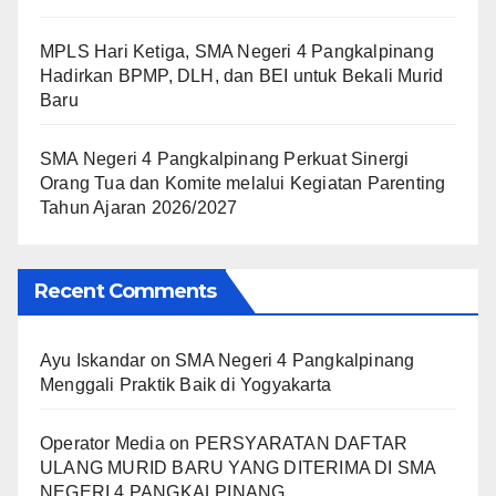
MPLS Hari Ketiga, SMA Negeri 4 Pangkalpinang
Hadirkan BPMP, DLH, dan BEI untuk Bekali Murid
Baru
SMA Negeri 4 Pangkalpinang Perkuat Sinergi
Orang Tua dan Komite melalui Kegiatan Parenting
Tahun Ajaran 2026/2027
Recent Comments
Ayu Iskandar
on
SMA Negeri 4 Pangkalpinang
Menggali Praktik Baik di Yogyakarta
Operator Media
on
PERSYARATAN DAFTAR
ULANG MURID BARU YANG DITERIMA DI SMA
NEGERI 4 PANGKALPINANG