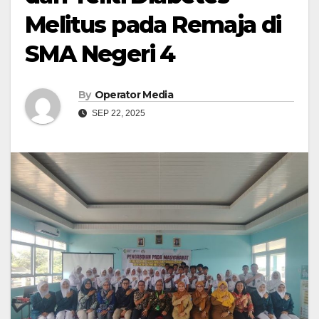
Melitus pada Remaja di
SMA Negeri 4
By
Operator Media
SEP 22, 2025