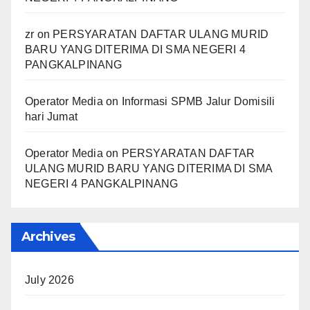
zr
on
PERSYARATAN DAFTAR ULANG MURID
BARU YANG DITERIMA DI SMA NEGERI 4
PANGKALPINANG
Operator Media
on
Informasi SPMB Jalur Domisili
hari Jumat
Operator Media
on
PERSYARATAN DAFTAR
ULANG MURID BARU YANG DITERIMA DI SMA
NEGERI 4 PANGKALPINANG
Archives
July 2026