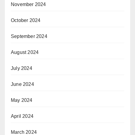
November 2024
October 2024
September 2024
August 2024
July 2024
June 2024
May 2024
April 2024
March 2024