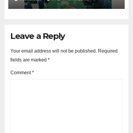
Lubuk Besar
Leave a Reply
Your email address will not be published.
Required
fields are marked
*
Comment
*