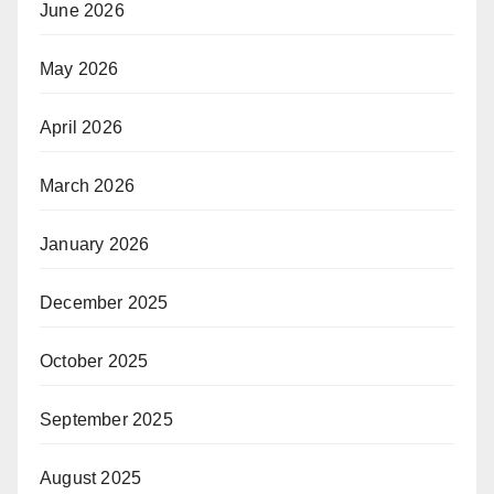
June 2026
May 2026
April 2026
March 2026
January 2026
December 2025
October 2025
September 2025
August 2025