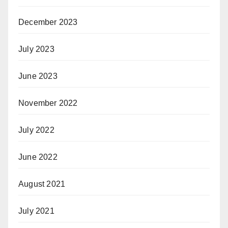
December 2023
July 2023
June 2023
November 2022
July 2022
June 2022
August 2021
July 2021