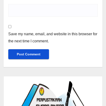
Save my name, email, and website in this browser for
the next time I comment.