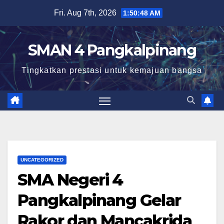
Skip
Fri. Aug 7th, 2026
1:50:49 AM
to
content
SMAN 4 Pangkalpinang
Tingkatkan prestasi untuk kemajuan bangsa
UNCATEGORIZED
SMA Negeri 4
Pangkalpinang Gelar
Rakor dan Mancakrida