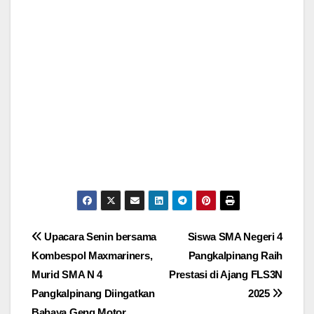
Post
Upacara Senin bersama
Siswa SMA Negeri 4
Kombespol Maxmariners,
Pangkalpinang Raih
navigation
Murid SMA N 4
Prestasi di Ajang FLS3N
Pangkalpinang Diingatkan
2025
Bahaya Geng Motor