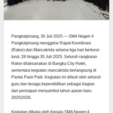
Pangkalpinang, 30 Juli 2025 — SMA Negeri 4
Pangkalpinang menggelar Rapat Koordinasi
(Rakor) dan Mancakrida selama tiga hari berturut-
turut, 28 hingga 30 Juli 2025. Seluruh rangkaian
Rakor dilaksanakan di Bangka City Hotel,
sementara kegiatan mancakrida berlangsung di
Pantai Pasir Padi. Kegiatan ini diikuti oleh seluruh
guru dan tenaga kependidikan sebagai bagian
dari persiapan menyambut tahun ajaran baru
2025/2026.
Kegiatan dibuka oleh Kepala SMA Negeri 4