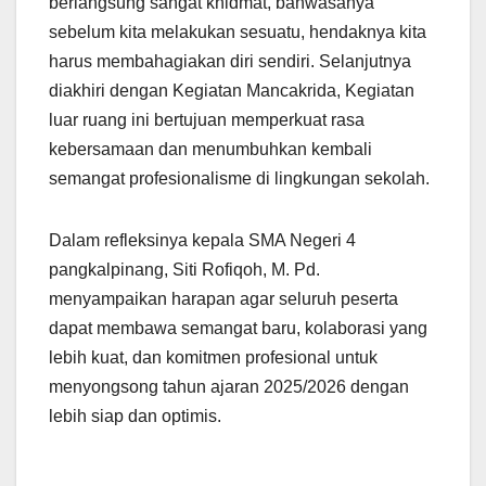
berlangsung sangat khidmat, bahwasanya
sebelum kita melakukan sesuatu, hendaknya kita
harus membahagiakan diri sendiri. Selanjutnya
diakhiri dengan Kegiatan Mancakrida, Kegiatan
luar ruang ini bertujuan memperkuat rasa
kebersamaan dan menumbuhkan kembali
semangat profesionalisme di lingkungan sekolah.
Dalam refleksinya kepala SMA Negeri 4
pangkalpinang, Siti Rofiqoh, M. Pd.
menyampaikan harapan agar seluruh peserta
dapat membawa semangat baru, kolaborasi yang
lebih kuat, dan komitmen profesional untuk
menyongsong tahun ajaran 2025/2026 dengan
lebih siap dan optimis.