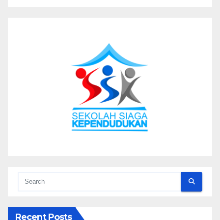
Recent Posts