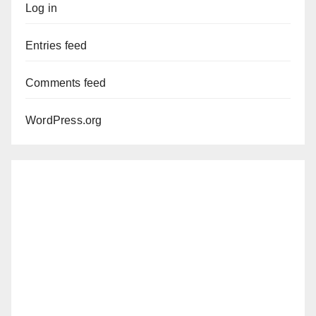
Log in
Entries feed
Comments feed
WordPress.org