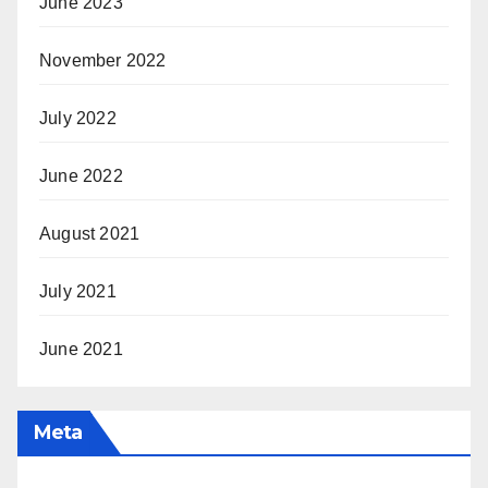
June 2023
November 2022
July 2022
June 2022
August 2021
July 2021
June 2021
Meta