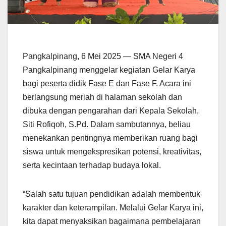
Pangkalpinang, 6 Mei 2025 — SMA Negeri 4
Pangkalpinang menggelar kegiatan Gelar Karya
bagi peserta didik Fase E dan Fase F. Acara ini
berlangsung meriah di halaman sekolah dan
dibuka dengan pengarahan dari Kepala Sekolah,
Siti Rofiqoh, S.Pd. Dalam sambutannya, beliau
menekankan pentingnya memberikan ruang bagi
siswa untuk mengekspresikan potensi, kreativitas,
serta kecintaan terhadap budaya lokal.
“Salah satu tujuan pendidikan adalah membentuk
karakter dan keterampilan. Melalui Gelar Karya ini,
kita dapat menyaksikan bagaimana pembelajaran