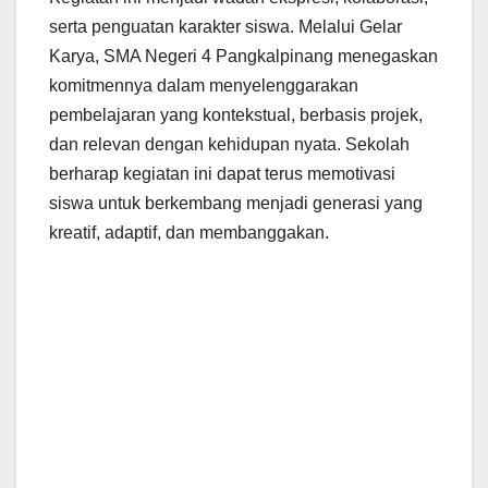
serta penguatan karakter siswa. Melalui Gelar
Karya, SMA Negeri 4 Pangkalpinang menegaskan
komitmennya dalam menyelenggarakan
pembelajaran yang kontekstual, berbasis projek,
dan relevan dengan kehidupan nyata. Sekolah
berharap kegiatan ini dapat terus memotivasi
siswa untuk berkembang menjadi generasi yang
kreatif, adaptif, dan membanggakan.