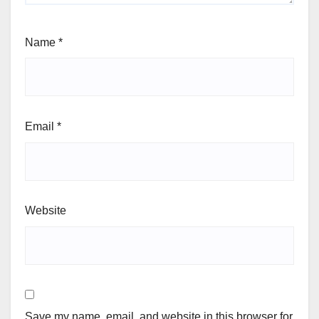
Name
*
Email
*
Website
Save my name, email, and website in this browser for