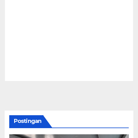
Postingan