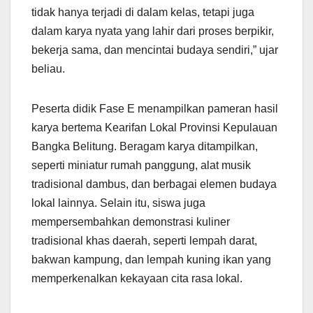
tidak hanya terjadi di dalam kelas, tetapi juga
dalam karya nyata yang lahir dari proses berpikir,
bekerja sama, dan mencintai budaya sendiri,” ujar
beliau.
Peserta didik Fase E menampilkan pameran hasil
karya bertema Kearifan Lokal Provinsi Kepulauan
Bangka Belitung. Beragam karya ditampilkan,
seperti miniatur rumah panggung, alat musik
tradisional dambus, dan berbagai elemen budaya
lokal lainnya. Selain itu, siswa juga
mempersembahkan demonstrasi kuliner
tradisional khas daerah, seperti lempah darat,
bakwan kampung, dan lempah kuning ikan yang
memperkenalkan kekayaan cita rasa lokal.