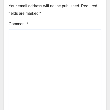
Your email address will not be published.
Required
fields are marked
*
Comment
*