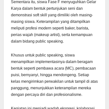
Sementara itu, siswa Fase F menyuguhkan Gelar
Karya dalam bentuk pertunjukan seni dan
demonstrasi soft skill yang dimiliki oleh masing-
masing siswa. Keterampilan yang ditampilkan
meliputi profesi modern seperti baker, barista,
perias wajah (makeup artist), serta kemampuan
dalam bidang public speaking.
Khusus untuk public speaking, siswa
menampilkan implementasinya dalam beragam
bentuk seperti pembawa acara (MC), pembacaan
puisi, bernyanyi, hingga mendongeng. Setiap
kelas mengirimkan perwakilan untuk tampil di atas
panggung, menunjukkan keterampilan mereka
dengan percaya diri dan profesionalisme.
Kegiatan ini menjadi wadah ekspresi, kolaborasi,