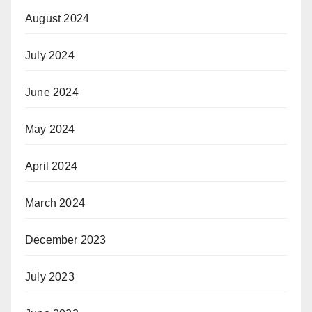
August 2024
July 2024
June 2024
May 2024
April 2024
March 2024
December 2023
July 2023