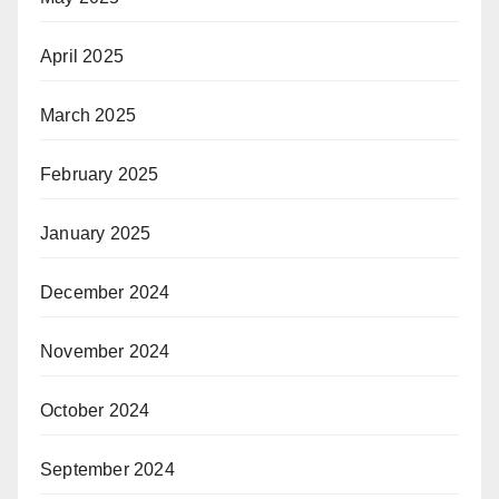
April 2025
March 2025
February 2025
January 2025
December 2024
November 2024
October 2024
September 2024