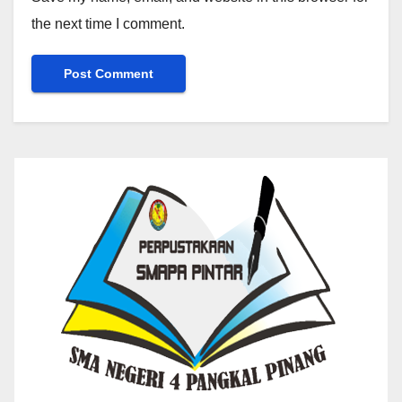
the next time I comment.