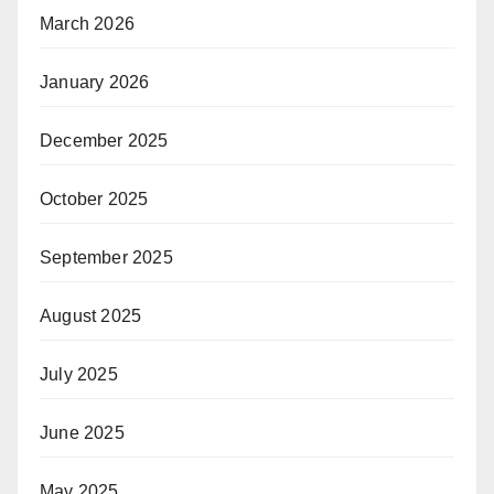
March 2026
January 2026
December 2025
October 2025
September 2025
August 2025
July 2025
June 2025
May 2025