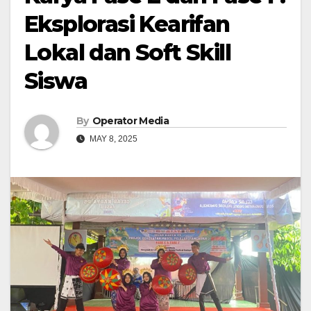
Eksplorasi Kearifan
Lokal dan Soft Skill
Siswa
By
Operator Media
MAY 8, 2025