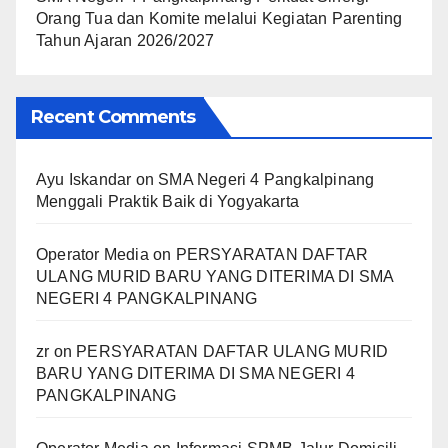
Orang Tua dan Komite melalui Kegiatan Parenting
Tahun Ajaran 2026/2027
Recent Comments
Ayu Iskandar
on
SMA Negeri 4 Pangkalpinang
Menggali Praktik Baik di Yogyakarta
Operator Media
on
PERSYARATAN DAFTAR
ULANG MURID BARU YANG DITERIMA DI SMA
NEGERI 4 PANGKALPINANG
zr
on
PERSYARATAN DAFTAR ULANG MURID
BARU YANG DITERIMA DI SMA NEGERI 4
PANGKALPINANG