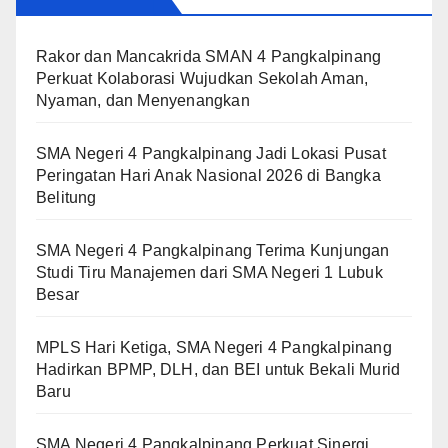
Rakor dan Mancakrida SMAN 4 Pangkalpinang
Perkuat Kolaborasi Wujudkan Sekolah Aman,
Nyaman, dan Menyenangkan
SMA Negeri 4 Pangkalpinang Jadi Lokasi Pusat
Peringatan Hari Anak Nasional 2026 di Bangka
Belitung
SMA Negeri 4 Pangkalpinang Terima Kunjungan
Studi Tiru Manajemen dari SMA Negeri 1 Lubuk
Besar
MPLS Hari Ketiga, SMA Negeri 4 Pangkalpinang
Hadirkan BPMP, DLH, dan BEI untuk Bekali Murid
Baru
SMA Negeri 4 Pangkalpinang Perkuat Sinergi