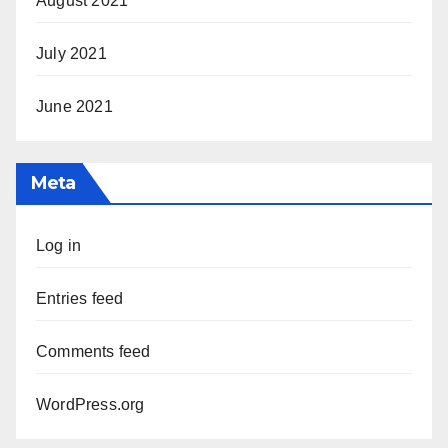
August 2021
July 2021
June 2021
Meta
Log in
Entries feed
Comments feed
WordPress.org