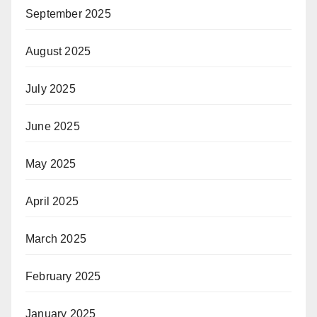
September 2025
August 2025
July 2025
June 2025
May 2025
April 2025
March 2025
February 2025
January 2025