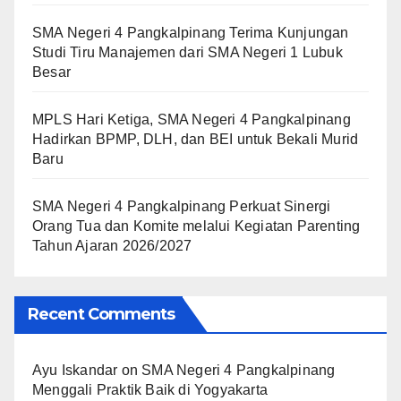
SMA Negeri 4 Pangkalpinang Terima Kunjungan
Studi Tiru Manajemen dari SMA Negeri 1 Lubuk
Besar
MPLS Hari Ketiga, SMA Negeri 4 Pangkalpinang
Hadirkan BPMP, DLH, dan BEI untuk Bekali Murid
Baru
SMA Negeri 4 Pangkalpinang Perkuat Sinergi
Orang Tua dan Komite melalui Kegiatan Parenting
Tahun Ajaran 2026/2027
Recent Comments
Ayu Iskandar
on
SMA Negeri 4 Pangkalpinang
Menggali Praktik Baik di Yogyakarta