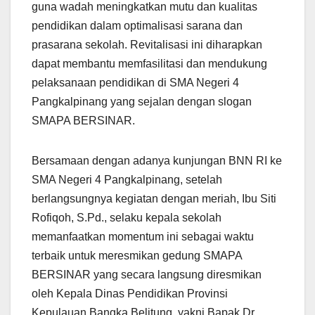
guna wadah meningkatkan mutu dan kualitas
pendidikan dalam optimalisasi sarana dan
prasarana sekolah. Revitalisasi ini diharapkan
dapat membantu memfasilitasi dan mendukung
pelaksanaan pendidikan di SMA Negeri 4
Pangkalpinang yang sejalan dengan slogan
SMAPA BERSINAR.
Bersamaan dengan adanya kunjungan BNN RI ke
SMA Negeri 4 Pangkalpinang, setelah
berlangsungnya kegiatan dengan meriah, Ibu Siti
Rofiqoh, S.Pd., selaku kepala sekolah
memanfaatkan momentum ini sebagai waktu
terbaik untuk meresmikan gedung SMAPA
BERSINAR yang secara langsung diresmikan
oleh Kepala Dinas Pendidikan Provinsi
Kepulauan Bangka Belitung, yakni Bapak Dr.