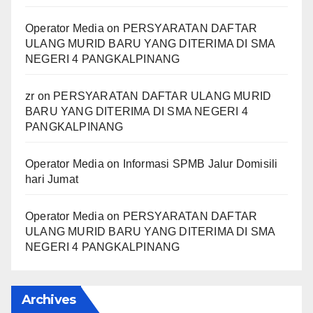
Operator Media
on
PERSYARATAN DAFTAR
ULANG MURID BARU YANG DITERIMA DI SMA
NEGERI 4 PANGKALPINANG
zr
on
PERSYARATAN DAFTAR ULANG MURID
BARU YANG DITERIMA DI SMA NEGERI 4
PANGKALPINANG
Operator Media
on
Informasi SPMB Jalur Domisili
hari Jumat
Operator Media
on
PERSYARATAN DAFTAR
ULANG MURID BARU YANG DITERIMA DI SMA
NEGERI 4 PANGKALPINANG
Archives