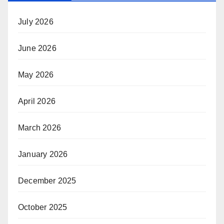
July 2026
June 2026
May 2026
April 2026
March 2026
January 2026
December 2025
October 2025