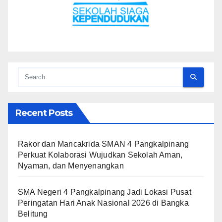
Recent Posts
Rakor dan Mancakrida SMAN 4 Pangkalpinang
Perkuat Kolaborasi Wujudkan Sekolah Aman,
Nyaman, dan Menyenangkan
SMA Negeri 4 Pangkalpinang Jadi Lokasi Pusat
Peringatan Hari Anak Nasional 2026 di Bangka
Belitung