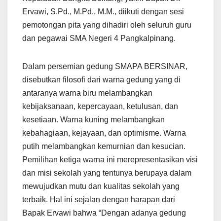
Ervawi, S.Pd., M.Pd., M.M., diikuti dengan sesi
pemotongan pita yang dihadiri oleh seluruh guru
dan pegawai SMA Negeri 4 Pangkalpinang.
Dalam persemian gedung SMAPA BERSINAR,
disebutkan filosofi dari warna gedung yang di
antaranya warna biru melambangkan
kebijaksanaan, kepercayaan, ketulusan, dan
kesetiaan. Warna kuning melambangkan
kebahagiaan, kejayaan, dan optimisme. Warna
putih melambangkan kemurnian dan kesucian.
Pemilihan ketiga warna ini merepresentasikan visi
dan misi sekolah yang tentunya berupaya dalam
mewujudkan mutu dan kualitas sekolah yang
terbaik. Hal ini sejalan dengan harapan dari
Bapak Ervawi bahwa “Dengan adanya gedung