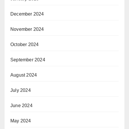
December 2024
November 2024
October 2024
September 2024
August 2024
July 2024
June 2024
May 2024