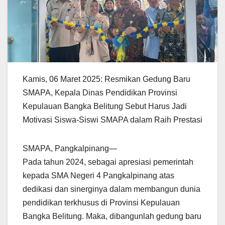
Kamis, 06 Maret 2025: Resmikan Gedung Baru
SMAPA, Kepala Dinas Pendidikan Provinsi
Kepulauan Bangka Belitung Sebut Harus Jadi
Motivasi Siswa-Siswi SMAPA dalam Raih Prestasi
SMAPA, Pangkalpinang—
Pada tahun 2024, sebagai apresiasi pemerintah
kepada SMA Negeri 4 Pangkalpinang atas
dedikasi dan sinerginya dalam membangun dunia
pendidikan terkhusus di Provinsi Kepulauan
Bangka Belitung. Maka, dibangunlah gedung baru