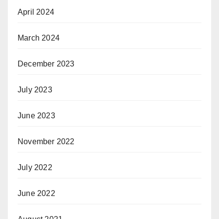
April 2024
March 2024
December 2023
July 2023
June 2023
November 2022
July 2022
June 2022