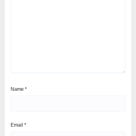
Name
*
Email
*