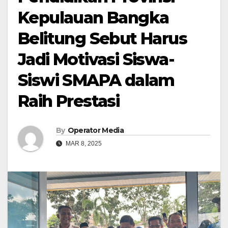
Kepulauan Bangka
Belitung Sebut Harus
Jadi Motivasi Siswa-
Siswi SMAPA dalam
Raih Prestasi
By
Operator Media
MAR 8, 2025