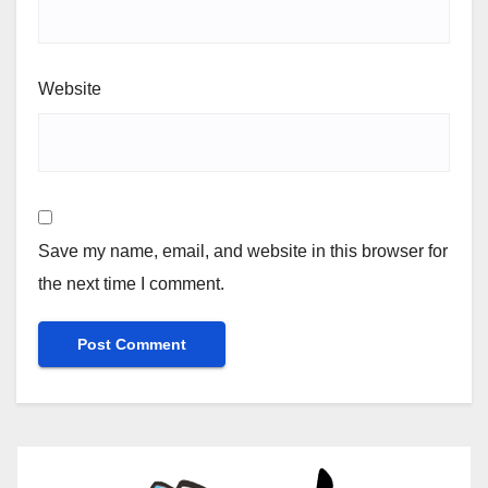
Website
Save my name, email, and website in this browser for
the next time I comment.