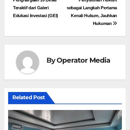
Teraktif dari Galeri
sebagai Langkah Pertama
Edukasi Investasi (GEI)
Kenali Hukum, Jauhkan
Hukuman
By
Operator Media
Related Post