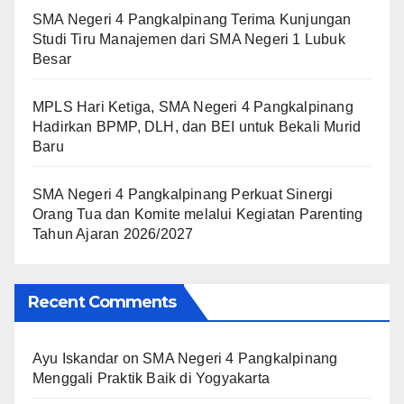
SMA Negeri 4 Pangkalpinang Terima Kunjungan
Studi Tiru Manajemen dari SMA Negeri 1 Lubuk
Besar
MPLS Hari Ketiga, SMA Negeri 4 Pangkalpinang
Hadirkan BPMP, DLH, dan BEI untuk Bekali Murid
Baru
SMA Negeri 4 Pangkalpinang Perkuat Sinergi
Orang Tua dan Komite melalui Kegiatan Parenting
Tahun Ajaran 2026/2027
Recent Comments
Ayu Iskandar
on
SMA Negeri 4 Pangkalpinang
Menggali Praktik Baik di Yogyakarta