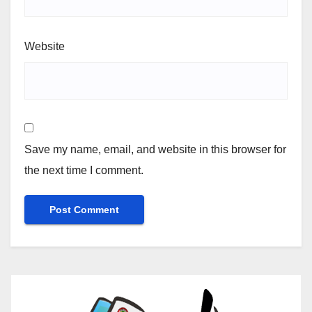
Website
Save my name, email, and website in this browser for
the next time I comment.