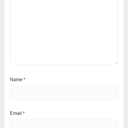
Name
*
Email
*