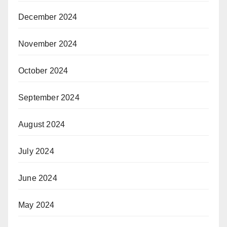
December 2024
November 2024
October 2024
September 2024
August 2024
July 2024
June 2024
May 2024