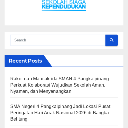
Recent Posts
Rakor dan Mancakrida SMAN 4 Pangkalpinang
Perkuat Kolaborasi Wujudkan Sekolah Aman,
Nyaman, dan Menyenangkan
SMA Negeri 4 Pangkalpinang Jadi Lokasi Pusat
Peringatan Hari Anak Nasional 2026 di Bangka
Belitung