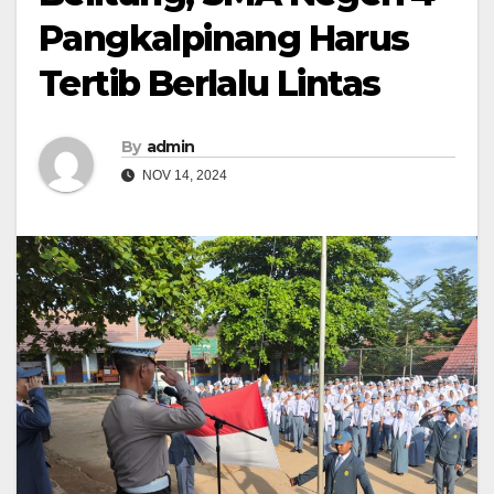
Pangkalpinang Harus
Tertib Berlalu Lintas
By
admin
NOV 14, 2024