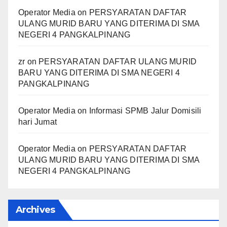
Operator Media
on
PERSYARATAN DAFTAR
ULANG MURID BARU YANG DITERIMA DI SMA
NEGERI 4 PANGKALPINANG
zr
on
PERSYARATAN DAFTAR ULANG MURID
BARU YANG DITERIMA DI SMA NEGERI 4
PANGKALPINANG
Operator Media
on
Informasi SPMB Jalur Domisili
hari Jumat
Operator Media
on
PERSYARATAN DAFTAR
ULANG MURID BARU YANG DITERIMA DI SMA
NEGERI 4 PANGKALPINANG
Archives