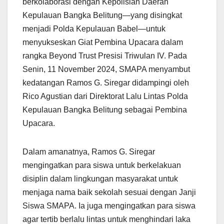
berkolaborasi dengan Kepolisian Daerah
Kepulauan Bangka Belitung—yang disingkat
menjadi Polda Kepulauan Babel—untuk
menyukseskan Giat Pembina Upacara dalam
rangka Beyond Trust Presisi Triwulan IV. Pada
Senin, 11 November 2024, SMAPA menyambut
kedatangan Ramos G. Siregar didampingi oleh
Rico Agustian dari Direktorat Lalu Lintas Polda
Kepulauan Bangka Belitung sebagai Pembina
Upacara.
Dalam amanatnya, Ramos G. Siregar
mengingatkan para siswa untuk berkelakuan
disiplin dalam lingkungan masyarakat untuk
menjaga nama baik sekolah sesuai dengan Janji
Siswa SMAPA. Ia juga mengingatkan para siswa
agar tertib berlalu lintas untuk menghindari laka