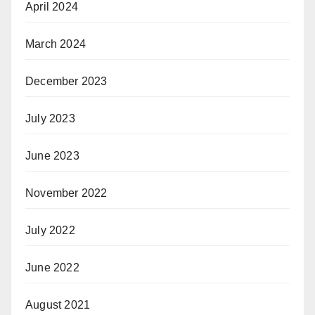
April 2024
March 2024
December 2023
July 2023
June 2023
November 2022
July 2022
June 2022
August 2021