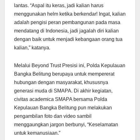
lantas. “Aspal itu keras, jadi kalian harus
menggunakan helm ketika berkendar! Ingat, kalian
adalah pengisi peran pembangunan pada masa
mendatang di Indonesia, jadi jagalah diri kalian
dengan baik untuk menjadi kebangaan orang tua
kalian,” katanya.
Melalui Beyond Trust Presisi ini, Polda Kepulauan
Bangka Belitung berupaya untuk mempererat
hubungan dengan masyarakat, khususnya
generasi muda di SMAPA. Di akhir kegiatan,
civitas academica SMAPA bersama Polda
Kepulauan Bangka Belitung pun melakukan
pengambilan foto dan video sambil
menggaungkan jargon berbunyi, “Keselamatan
untuk kemanusiaan.”