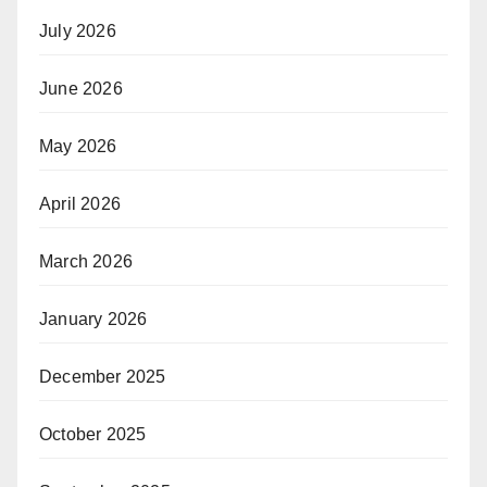
July 2026
June 2026
May 2026
April 2026
March 2026
January 2026
December 2025
October 2025