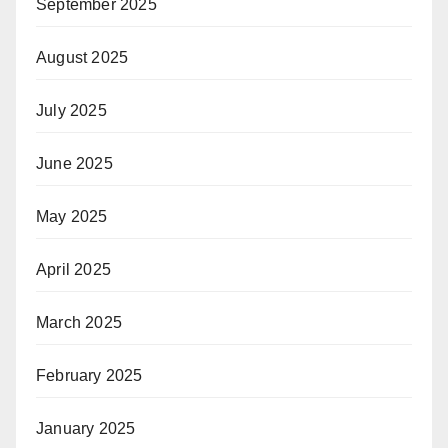
September 2025
August 2025
July 2025
June 2025
May 2025
April 2025
March 2025
February 2025
January 2025