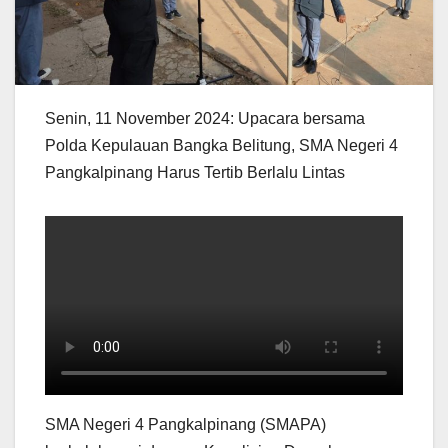
Senin, 11 November 2024: Upacara bersama
Polda Kepulauan Bangka Belitung, SMA Negeri 4
Pangkalpinang Harus Tertib Berlalu Lintas
SMA Negeri 4 Pangkalpinang (SMAPA)