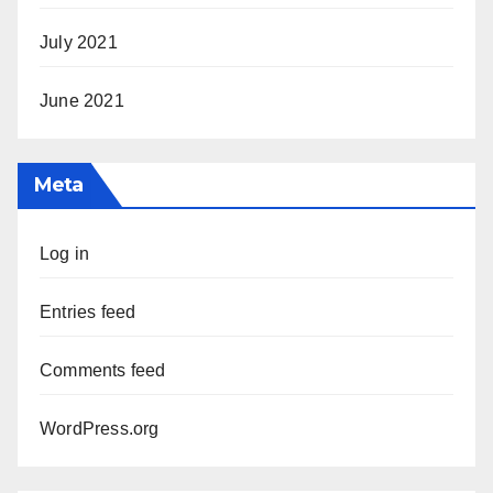
July 2021
June 2021
Meta
Log in
Entries feed
Comments feed
WordPress.org