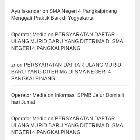
Ayu Iskandar
on
SMA Negeri 4 Pangkalpinang
Menggali Praktik Baik di Yogyakarta
Operator Media
on
PERSYARATAN DAFTAR
ULANG MURID BARU YANG DITERIMA DI SMA
NEGERI 4 PANGKALPINANG
zr
on
PERSYARATAN DAFTAR ULANG MURID
BARU YANG DITERIMA DI SMA NEGERI 4
PANGKALPINANG
Operator Media
on
Informasi SPMB Jalur Domisili
hari Jumat
Operator Media
on
PERSYARATAN DAFTAR
ULANG MURID BARU YANG DITERIMA DI SMA
NEGERI 4 PANGKALPINANG