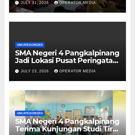
JULY 31, 2026
OPERATOR MEDIA
Sekolah Aman, Nyaman, dan
Menyenangkan
UNCATEGORIZED
SMA Negeri 4 Pangkalpinang
Jadi Lokasi Pusat Peringatan
Hari Anak Nasional 2026 di
JULY 23, 2026
OPERATOR MEDIA
Bangka Belitung
UNCATEGORIZED
SMA Negeri 4 Pangkalpinang
Terima Kunjungan Studi Tiru