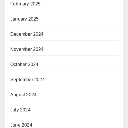
February 2025
January 2025
December 2024
November 2024
October 2024
September 2024
August 2024
July 2024
June 2024