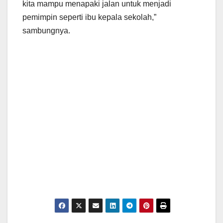
kita mampu menapaki jalan untuk menjadi
pemimpin seperti ibu kepala sekolah,”
sambungnya.