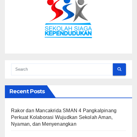
Recent Posts
Rakor dan Mancakrida SMAN 4 Pangkalpinang
Perkuat Kolaborasi Wujudkan Sekolah Aman,
Nyaman, dan Menyenangkan