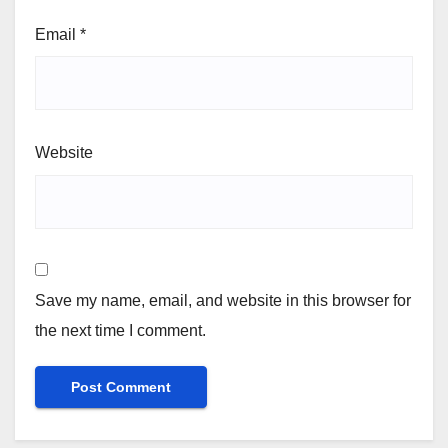
Email
*
Website
Save my name, email, and website in this browser for
the next time I comment.