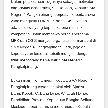
Dalam pelaksanaan tugasnya sebagai motivator
bagi civitas academica, Siti Rofiqoh, Kepala SMA
Negeri 4 Pangkalpinang, berpesan kepada siswa
yang mengikuti LDK MPK dan OSIS. “Kalian
adalah siswa yang terpilih karena memiliki
kompetensi untuk membawa perahu bernama
MPK dan OSIS menjadi organisasi bermartabat di
SMA Negeri 4 Pangkalpinang. Jadi, jagalah
kepercayaan tersebut sebaik mungkin dengan
tidak mencoreng nama baik SMA Negeri 4
Pangkalpinang.”
Bukan main, kemampuan Kepala SMA Negeri 4
Pangkalpinang tersebut diakui oleh Sjamsul
Bahri, Kepala Cabang Dinas Wilayah I Dinas
Pendidikan Provinsi Kepulauan Bangka Belitung.
Meskipun perempuan, ia menganggap Kepala