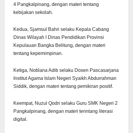
4 Pangkalpinang, dengan materi tentang
kebijakan sekolah.
Kedua, Sjamsul Bahri selaku Kepala Cabang
Dinas Wilayah I Dinas Pendidikan Provinsi
Kepulauan Bangka Belitung, dengan materi
tentang kepemimpinan.
Ketiga, Noblana Adib selaku Dosen Pascasarjana
Institut Agama Islam Negeri Syaikh Abdurrahman
Siddik, dengan materi tentang pemikiran positif.
Keempat, Nuzul Qodri selaku Guru SMK Negeri 2
Pangkalpinang, dengan materi tenntang literasi
digital.