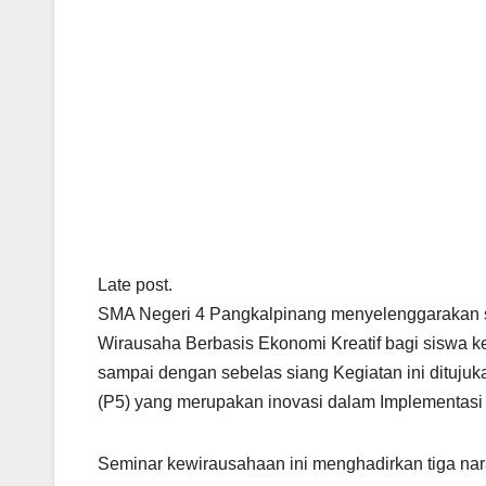
Late post.
SMA Negeri 4 Pangkalpinang menyelenggarakan 
Wirausaha Berbasis Ekonomi Kreatif bagi siswa ke
sampai dengan sebelas siang Kegiatan ini ditujuk
(P5) yang merupakan inovasi dalam Implementasi
Seminar kewirausahaan ini menghadirkan tiga nara