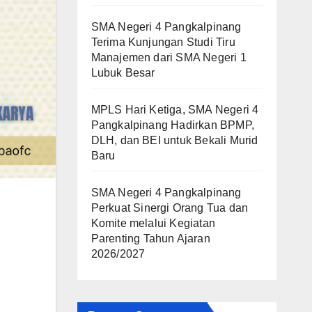
SMA Negeri 4 Pangkalpinang
Terima Kunjungan Studi Tiru
Manajemen dari SMA Negeri 1
Lubuk Besar
MPLS Hari Ketiga, SMA Negeri 4
Pangkalpinang Hadirkan BPMP,
DLH, dan BEI untuk Bekali Murid
Baru
SMA Negeri 4 Pangkalpinang
Perkuat Sinergi Orang Tua dan
Komite melalui Kegiatan
Parenting Tahun Ajaran
2026/2027