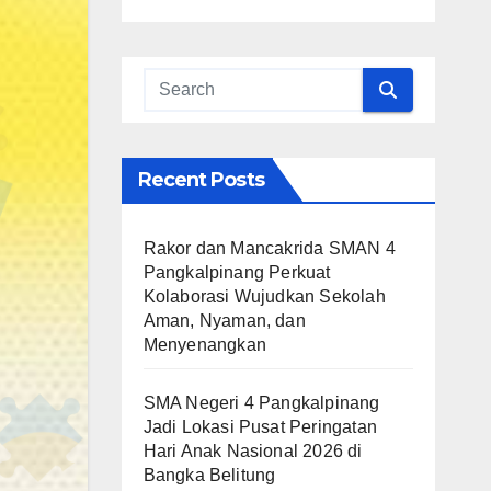
Recent Posts
Rakor dan Mancakrida SMAN 4
Pangkalpinang Perkuat
Kolaborasi Wujudkan Sekolah
Aman, Nyaman, dan
Menyenangkan
SMA Negeri 4 Pangkalpinang
Jadi Lokasi Pusat Peringatan
Hari Anak Nasional 2026 di
Bangka Belitung