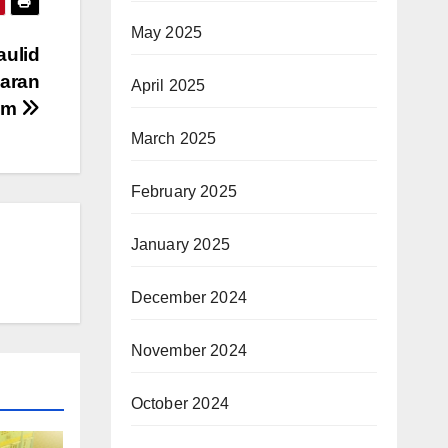
May 2025
aulid
aran
April 2025
lam
March 2025
February 2025
January 2025
December 2024
November 2024
October 2024