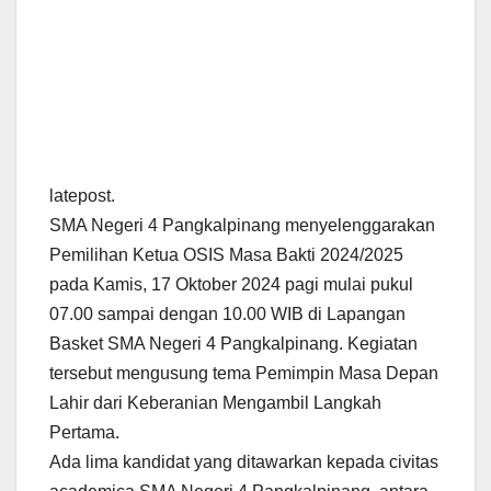
latepost.
SMA Negeri 4 Pangkalpinang menyelenggarakan
Pemilihan Ketua OSIS Masa Bakti 2024/2025
pada Kamis, 17 Oktober 2024 pagi mulai pukul
07.00 sampai dengan 10.00 WIB di Lapangan
Basket SMA Negeri 4 Pangkalpinang. Kegiatan
tersebut mengusung tema Pemimpin Masa Depan
Lahir dari Keberanian Mengambil Langkah
Pertama.
Ada lima kandidat yang ditawarkan kepada civitas