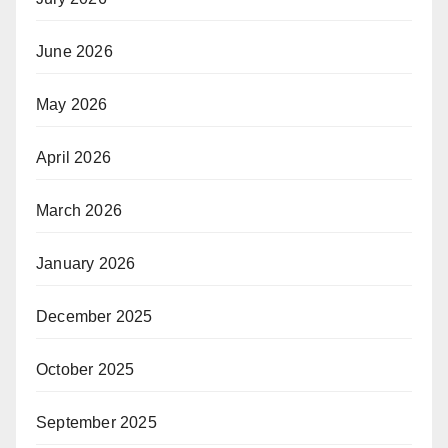
June 2026
May 2026
April 2026
March 2026
January 2026
December 2025
October 2025
September 2025