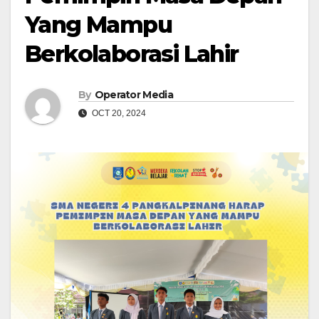
Yang Mampu
Berkolaborasi Lahir
By
Operator Media
OCT 20, 2024