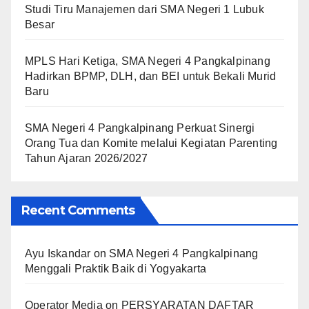
Studi Tiru Manajemen dari SMA Negeri 1 Lubuk
Besar
MPLS Hari Ketiga, SMA Negeri 4 Pangkalpinang
Hadirkan BPMP, DLH, dan BEI untuk Bekali Murid
Baru
SMA Negeri 4 Pangkalpinang Perkuat Sinergi
Orang Tua dan Komite melalui Kegiatan Parenting
Tahun Ajaran 2026/2027
Recent Comments
Ayu Iskandar
on
SMA Negeri 4 Pangkalpinang
Menggali Praktik Baik di Yogyakarta
Operator Media
on
PERSYARATAN DAFTAR