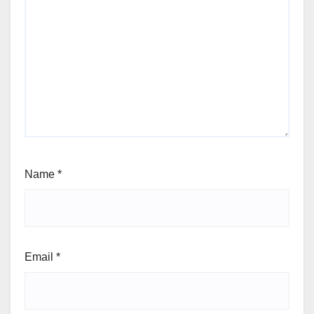
Name
*
Email
*