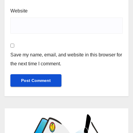
Website
Save my name, email, and website in this browser for
the next time I comment.