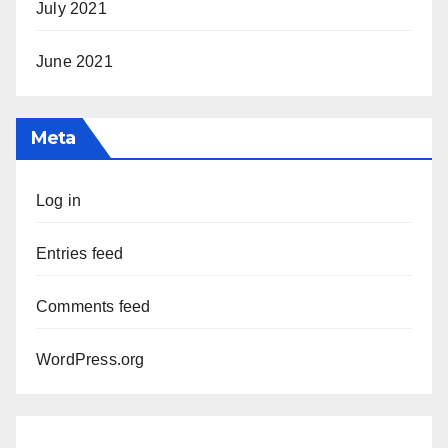
July 2021
June 2021
Meta
Log in
Entries feed
Comments feed
WordPress.org