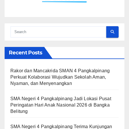
Recent Posts
Rakor dan Mancakrida SMAN 4 Pangkalpinang
Perkuat Kolaborasi Wujudkan Sekolah Aman,
Nyaman, dan Menyenangkan
SMA Negeri 4 Pangkalpinang Jadi Lokasi Pusat
Peringatan Hari Anak Nasional 2026 di Bangka
Belitung
SMA Negeri 4 Pangkalpinang Terima Kunjungan