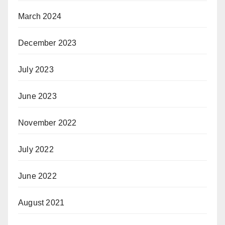
March 2024
December 2023
July 2023
June 2023
November 2022
July 2022
June 2022
August 2021