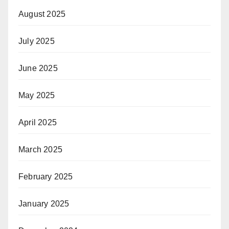
August 2025
July 2025
June 2025
May 2025
April 2025
March 2025
February 2025
January 2025