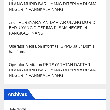
ULANG MURID BARU YANG DITERIMA DI SMA
NEGERI 4 PANGKALPINANG
zr
on
PERSYARATAN DAFTAR ULANG MURID
BARU YANG DITERIMA DI SMA NEGERI 4
PANGKALPINANG
Operator Media
on
Informasi SPMB Jalur Domisili
hari Jumat
Operator Media
on
PERSYARATAN DAFTAR
ULANG MURID BARU YANG DITERIMA DI SMA
NEGERI 4 PANGKALPINANG
Archives
July 2026