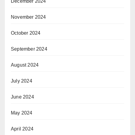
December 2024
November 2024
October 2024
September 2024
August 2024
July 2024
June 2024
May 2024
April 2024