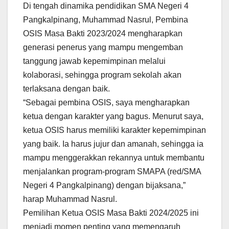
Di tengah dinamika pendidikan SMA Negeri 4
Pangkalpinang, Muhammad Nasrul, Pembina
OSIS Masa Bakti 2023/2024 mengharapkan
generasi penerus yang mampu mengemban
tanggung jawab kepemimpinan melalui
kolaborasi, sehingga program sekolah akan
terlaksana dengan baik.
“Sebagai pembina OSIS, saya mengharapkan
ketua dengan karakter yang bagus. Menurut saya,
ketua OSIS harus memiliki karakter kepemimpinan
yang baik. Ia harus jujur dan amanah, sehingga ia
mampu menggerakkan rekannya untuk membantu
menjalankan program-program SMAPA (red/SMA
Negeri 4 Pangkalpinang) dengan bijaksana,”
harap Muhammad Nasrul.
Pemilihan Ketua OSIS Masa Bakti 2024/2025 ini
menjadi momen penting yang memengaruh