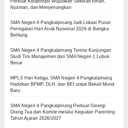
Perkuat Kolaborasi Wujudkan Sekolah Aman,
Nyaman, dan Menyenangkan
SMA Negeri 4 Pangkalpinang Jadi Lokasi Pusat
Peringatan Hari Anak Nasional 2026 di Bangka
Belitung
SMA Negeri 4 Pangkalpinang Terima Kunjungan
Studi Tiru Manajemen dari SMA Negeri 1 Lubuk
Besar
MPLS Hari Ketiga, SMA Negeri 4 Pangkalpinang
Hadirkan BPMP, DLH, dan BEI untuk Bekali Murid
Baru
SMA Negeri 4 Pangkalpinang Perkuat Sinergi
Orang Tua dan Komite melalui Kegiatan Parenting
Tahun Ajaran 2026/2027