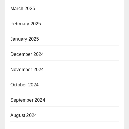
March 2025
February 2025
January 2025
December 2024
November 2024
October 2024
September 2024
August 2024