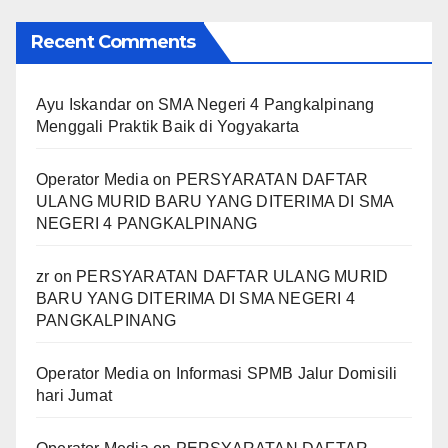
Recent Comments
Ayu Iskandar
on
SMA Negeri 4 Pangkalpinang
Menggali Praktik Baik di Yogyakarta
Operator Media
on
PERSYARATAN DAFTAR
ULANG MURID BARU YANG DITERIMA DI SMA
NEGERI 4 PANGKALPINANG
zr
on
PERSYARATAN DAFTAR ULANG MURID
BARU YANG DITERIMA DI SMA NEGERI 4
PANGKALPINANG
Operator Media
on
Informasi SPMB Jalur Domisili
hari Jumat