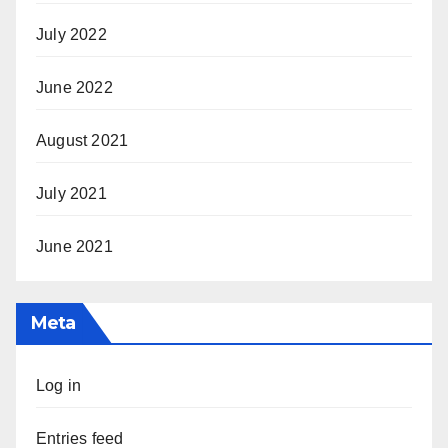
July 2022
June 2022
August 2021
July 2021
June 2021
Meta
Log in
Entries feed