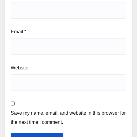
Email
*
Website
Save my name, email, and website in this browser for
the next time I comment.