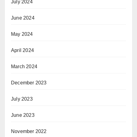
July 2024
June 2024
May 2024
April 2024
March 2024
December 2023
July 2023
June 2023
November 2022