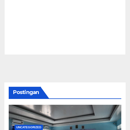
Postingan
UNCATEGORIZED