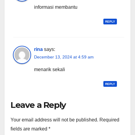
informasi membantu
REPLY
rina
says:
December 13, 2024 at 4:59 am
menarik sekali
REPLY
Leave a Reply
Your email address will not be published.
Required
fields are marked
*