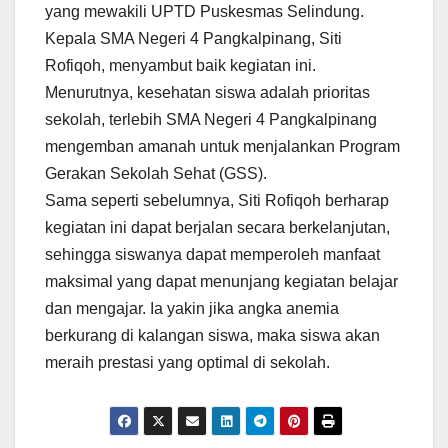
yang mewakili UPTD Puskesmas Selindung.
Kepala SMA Negeri 4 Pangkalpinang, Siti
Rofiqoh, menyambut baik kegiatan ini.
Menurutnya, kesehatan siswa adalah prioritas
sekolah, terlebih SMA Negeri 4 Pangkalpinang
mengemban amanah untuk menjalankan Program
Gerakan Sekolah Sehat (GSS).
Sama seperti sebelumnya, Siti Rofiqoh berharap
kegiatan ini dapat berjalan secara berkelanjutan,
sehingga siswanya dapat memperoleh manfaat
maksimal yang dapat menunjang kegiatan belajar
dan mengajar. Ia yakin jika angka anemia
berkurang di kalangan siswa, maka siswa akan
meraih prestasi yang optimal di sekolah.