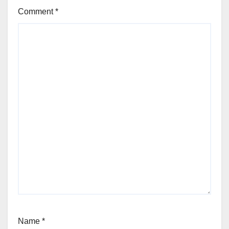
Comment
*
Name
*