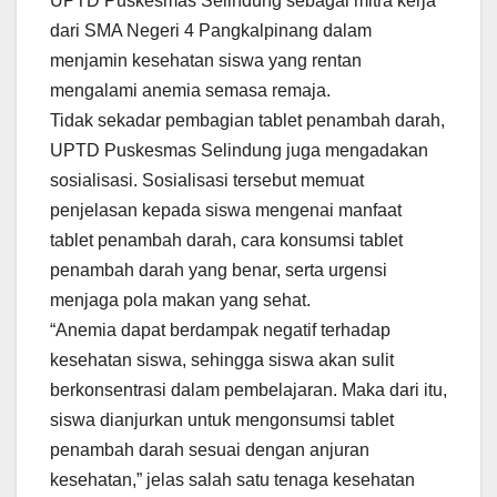
UPTD Puskesmas Selindung sebagai mitra kerja
dari SMA Negeri 4 Pangkalpinang dalam
menjamin kesehatan siswa yang rentan
mengalami anemia semasa remaja.
Tidak sekadar pembagian tablet penambah darah,
UPTD Puskesmas Selindung juga mengadakan
sosialisasi. Sosialisasi tersebut memuat
penjelasan kepada siswa mengenai manfaat
tablet penambah darah, cara konsumsi tablet
penambah darah yang benar, serta urgensi
menjaga pola makan yang sehat.
“Anemia dapat berdampak negatif terhadap
kesehatan siswa, sehingga siswa akan sulit
berkonsentrasi dalam pembelajaran. Maka dari itu,
siswa dianjurkan untuk mengonsumsi tablet
penambah darah sesuai dengan anjuran
kesehatan,” jelas salah satu tenaga kesehatan