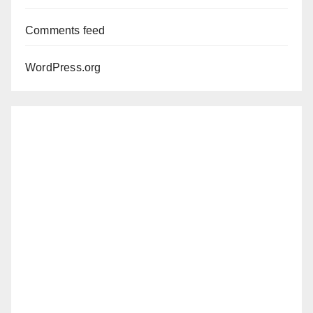
Comments feed
WordPress.org