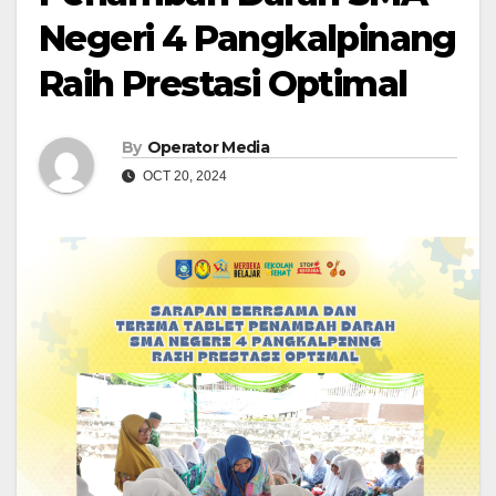
Negeri 4 Pangkalpinang
Raih Prestasi Optimal
By
Operator Media
OCT 20, 2024