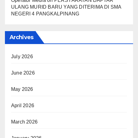
Operator Media
on
PERSYARATAN DAFTAR
ULANG MURID BARU YANG DITERIMA DI SMA
NEGERI 4 PANGKALPINANG
Archives
July 2026
June 2026
May 2026
April 2026
March 2026