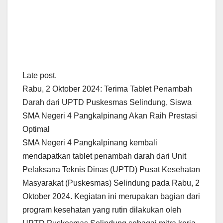
Late post.
Rabu, 2 Oktober 2024: Terima Tablet Penambah
Darah dari UPTD Puskesmas Selindung, Siswa
SMA Negeri 4 Pangkalpinang Akan Raih Prestasi
Optimal
SMA Negeri 4 Pangkalpinang kembali
mendapatkan tablet penambah darah dari Unit
Pelaksana Teknis Dinas (UPTD) Pusat Kesehatan
Masyarakat (Puskesmas) Selindung pada Rabu, 2
Oktober 2024. Kegiatan ini merupakan bagian dari
program kesehatan yang rutin dilakukan oleh