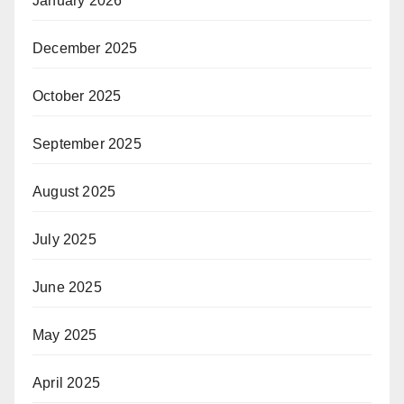
January 2026
December 2025
October 2025
September 2025
August 2025
July 2025
June 2025
May 2025
April 2025