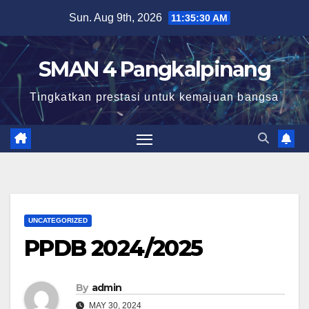
Skip
Sun. Aug 9th, 2026
11:35:31 AM
to
content
SMAN 4 Pangkalpinang
Tingkatkan prestasi untuk kemajuan bangsa
UNCATEGORIZED
PPDB 2024/2025
By
admin
MAY 30, 2024