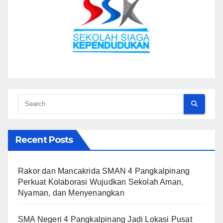
Recent Posts
Rakor dan Mancakrida SMAN 4 Pangkalpinang
Perkuat Kolaborasi Wujudkan Sekolah Aman,
Nyaman, dan Menyenangkan
SMA Negeri 4 Pangkalpinang Jadi Lokasi Pusat