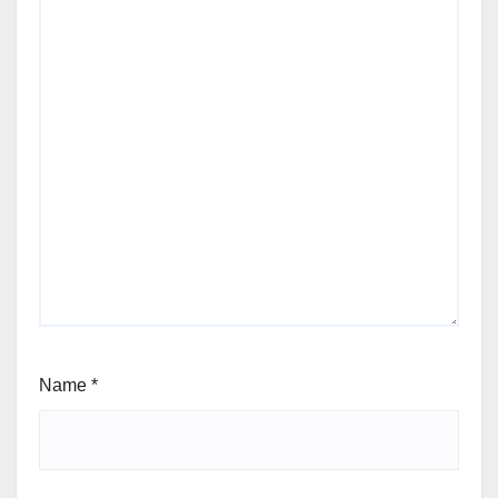
Name
*