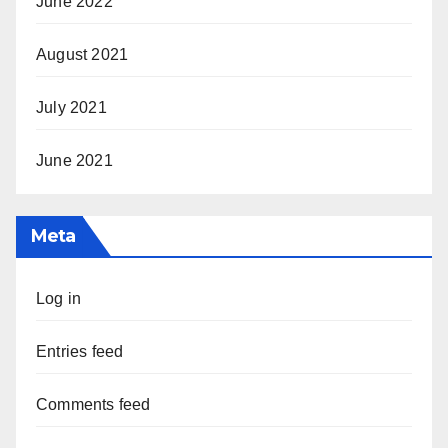
June 2022
August 2021
July 2021
June 2021
Meta
Log in
Entries feed
Comments feed