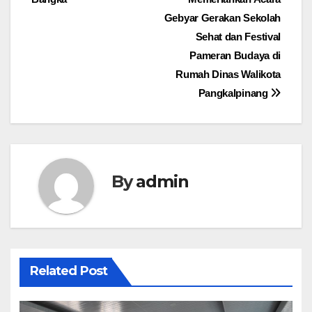
Gebyar Gerakan Sekolah
Sehat dan Festival
Pameran Budaya di
Rumah Dinas Walikota
Pangkalpinang
By
admin
Related Post