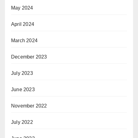
May 2024
April 2024
March 2024
December 2023
July 2023
June 2023
November 2022
July 2022