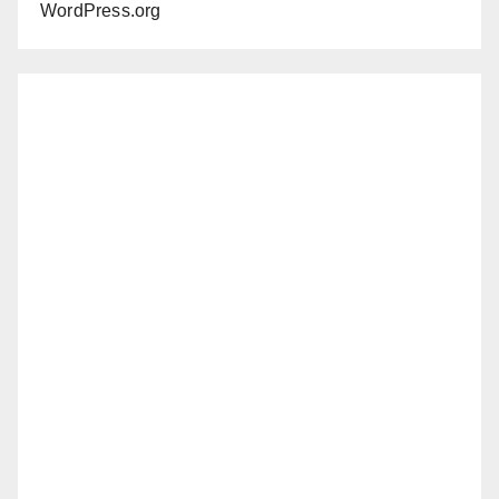
WordPress.org