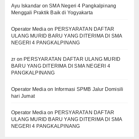
Ayu Iskandar
on
SMA Negeri 4 Pangkalpinang
Menggali Praktik Baik di Yogyakarta
Operator Media
on
PERSYARATAN DAFTAR
ULANG MURID BARU YANG DITERIMA DI SMA
NEGERI 4 PANGKALPINANG
zr
on
PERSYARATAN DAFTAR ULANG MURID
BARU YANG DITERIMA DI SMA NEGERI 4
PANGKALPINANG
Operator Media
on
Informasi SPMB Jalur Domisili
hari Jumat
Operator Media
on
PERSYARATAN DAFTAR
ULANG MURID BARU YANG DITERIMA DI SMA
NEGERI 4 PANGKALPINANG