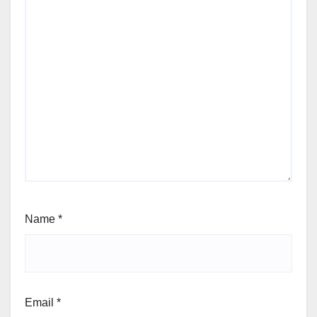
Name
*
Email
*