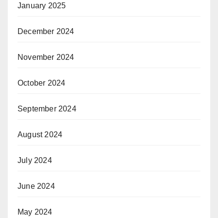
January 2025
December 2024
November 2024
October 2024
September 2024
August 2024
July 2024
June 2024
May 2024