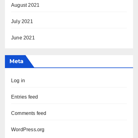
August 2021
July 2021
June 2021
Meta
Log in
Entries feed
Comments feed
WordPress.org