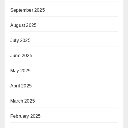
September 2025
August 2025
July 2025
June 2025
May 2025
April 2025
March 2025
February 2025