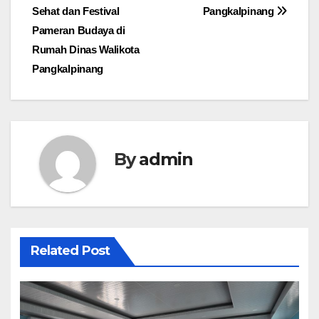
Sehat dan Festival
Pangkalpinang
Pameran Budaya di
Rumah Dinas Walikota
Pangkalpinang
By
admin
Related Post