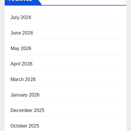
July 2026
June 2026
May 2026
April 2026
March 2026
January 2026
December 2025
October 2025