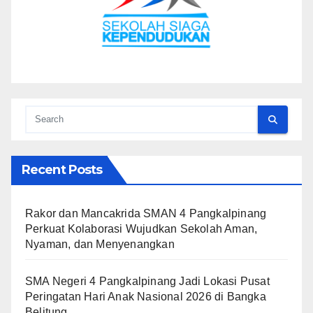
Recent Posts
Rakor dan Mancakrida SMAN 4 Pangkalpinang
Perkuat Kolaborasi Wujudkan Sekolah Aman,
Nyaman, dan Menyenangkan
SMA Negeri 4 Pangkalpinang Jadi Lokasi Pusat
Peringatan Hari Anak Nasional 2026 di Bangka
Belitung