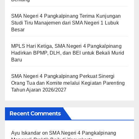
SMA Negeri 4 Pangkalpinang Terima Kunjungan
Studi Tiru Manajemen dari SMA Negeri 1 Lubuk
Besar
MPLS Hari Ketiga, SMA Negeri 4 Pangkalpinang
Hadirkan BPMP, DLH, dan BEI untuk Bekali Murid
Baru
SMA Negeri 4 Pangkalpinang Perkuat Sinergi
Orang Tua dan Komite melalui Kegiatan Parenting
Tahun Ajaran 2026/2027
Recent Comments
Ayu Iskandar
on
SMA Negeri 4 Pangkalpinang