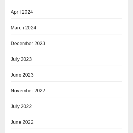
April 2024
March 2024
December 2023
July 2023
June 2023
November 2022
July 2022
June 2022