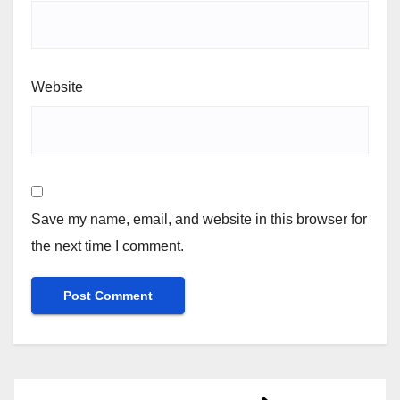
Website
Save my name, email, and website in this browser for
the next time I comment.