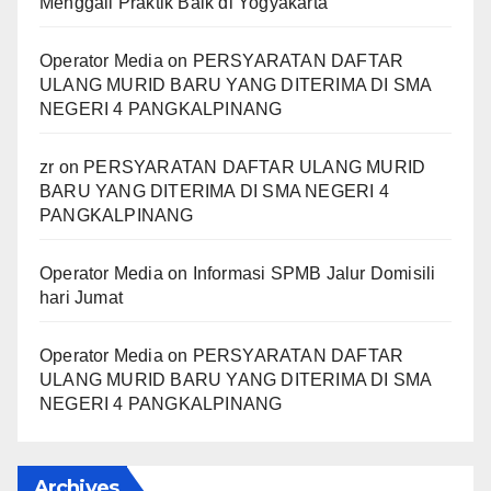
Menggali Praktik Baik di Yogyakarta
Operator Media
on
PERSYARATAN DAFTAR
ULANG MURID BARU YANG DITERIMA DI SMA
NEGERI 4 PANGKALPINANG
zr
on
PERSYARATAN DAFTAR ULANG MURID
BARU YANG DITERIMA DI SMA NEGERI 4
PANGKALPINANG
Operator Media
on
Informasi SPMB Jalur Domisili
hari Jumat
Operator Media
on
PERSYARATAN DAFTAR
ULANG MURID BARU YANG DITERIMA DI SMA
NEGERI 4 PANGKALPINANG
Archives