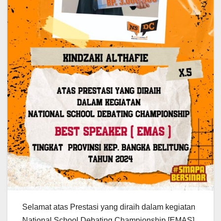
Selamat atas Prestasi yang diraih dalam kegiatan
National School Debating Championship [EMAS]