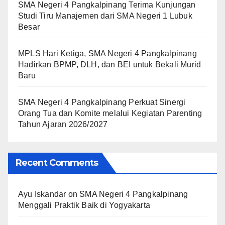
SMA Negeri 4 Pangkalpinang Terima Kunjungan
Studi Tiru Manajemen dari SMA Negeri 1 Lubuk
Besar
MPLS Hari Ketiga, SMA Negeri 4 Pangkalpinang
Hadirkan BPMP, DLH, dan BEI untuk Bekali Murid
Baru
SMA Negeri 4 Pangkalpinang Perkuat Sinergi
Orang Tua dan Komite melalui Kegiatan Parenting
Tahun Ajaran 2026/2027
Recent Comments
Ayu Iskandar
on
SMA Negeri 4 Pangkalpinang
Menggali Praktik Baik di Yogyakarta