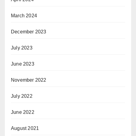
March 2024
December 2023
July 2023
June 2023
November 2022
July 2022
June 2022
August 2021