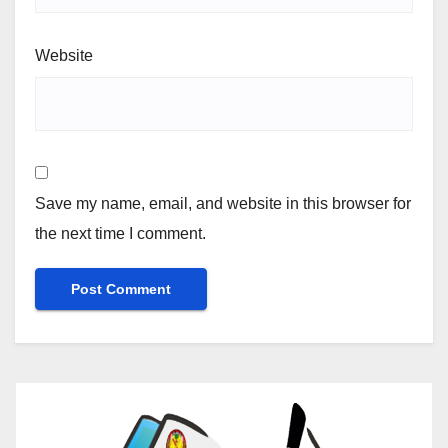
Website
Save my name, email, and website in this browser for
the next time I comment.