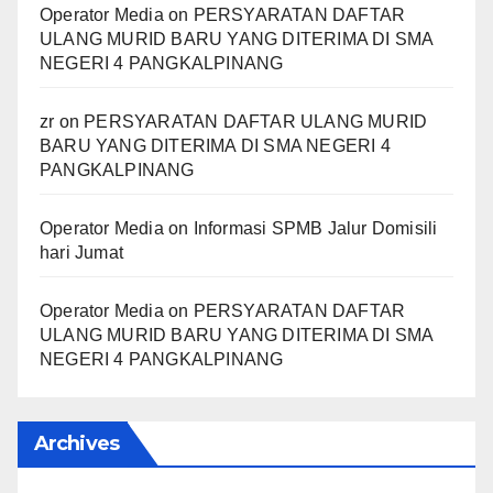
Operator Media
on
PERSYARATAN DAFTAR
ULANG MURID BARU YANG DITERIMA DI SMA
NEGERI 4 PANGKALPINANG
zr
on
PERSYARATAN DAFTAR ULANG MURID
BARU YANG DITERIMA DI SMA NEGERI 4
PANGKALPINANG
Operator Media
on
Informasi SPMB Jalur Domisili
hari Jumat
Operator Media
on
PERSYARATAN DAFTAR
ULANG MURID BARU YANG DITERIMA DI SMA
NEGERI 4 PANGKALPINANG
Archives