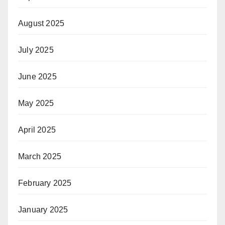
August 2025
July 2025
June 2025
May 2025
April 2025
March 2025
February 2025
January 2025