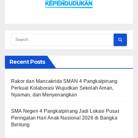
Recent Posts
Rakor dan Mancakrida SMAN 4 Pangkalpinang
Perkuat Kolaborasi Wujudkan Sekolah Aman,
Nyaman, dan Menyenangkan
SMA Negeri 4 Pangkalpinang Jadi Lokasi Pusat
Peringatan Hari Anak Nasional 2026 di Bangka
Belitung