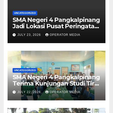
UNCATEGORIZED
SMA Negeri 4 Pangkalpinang
Jadi Lokasi Pusat Peringatan
Hari Anak Nasional 2026 di
JULY 23, 2026
OPERATOR MEDIA
Bangka Belitung
UNCATEGORIZED
SMA Negeri 4 Pangkalpinang
Terima Kunjungan Studi Tiru
Manajemen dari SMA Negeri
JULY 22, 2026
OPERATOR MEDIA
1 Lubuk Besar