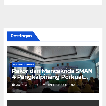
Postingan
UNCATEGORIZED
Rakor dan Mancakrida SMAN
4 Pangkalpinang Perkuat
Kolaborasi Wujudkan
JULY 31, 2026
OPERATOR MEDIA
Sekolah Aman, Nyaman, dan
Menyenangkan