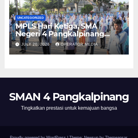
UNCATEGORIZED
MPLS Hari Ketiga, SMA
Negeri 4 Pangkalpinang
Hadirkan BPMP, DLH, dan BEI
JULY 20, 2026
OPERATOR MEDIA
untuk Bekali Murid Baru
SMAN 4 Pangkalpinang
Tingkatkan prestasi untuk kemajuan bangsa
Proudly powered by WordPress
|
Theme: Newsup by
Themeansar
.