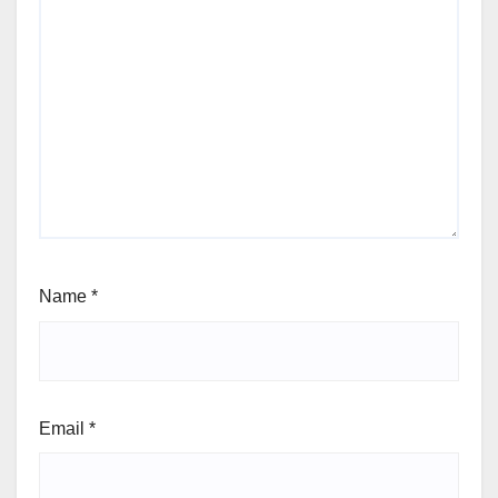
Name
*
Email
*