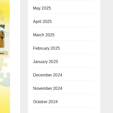
May 2025
April 2025
March 2025
February 2025
January 2025
December 2024
November 2024
October 2024