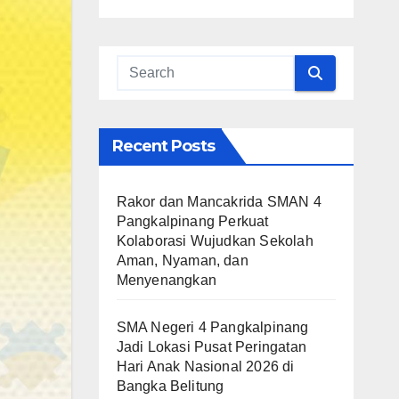
Recent Posts
Rakor dan Mancakrida SMAN 4
Pangkalpinang Perkuat
Kolaborasi Wujudkan Sekolah
Aman, Nyaman, dan
Menyenangkan
SMA Negeri 4 Pangkalpinang
Jadi Lokasi Pusat Peringatan
Hari Anak Nasional 2026 di
Bangka Belitung