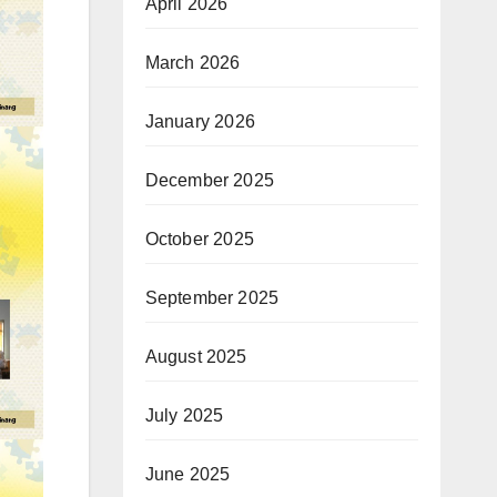
April 2026
March 2026
January 2026
December 2025
October 2025
September 2025
August 2025
July 2025
June 2025