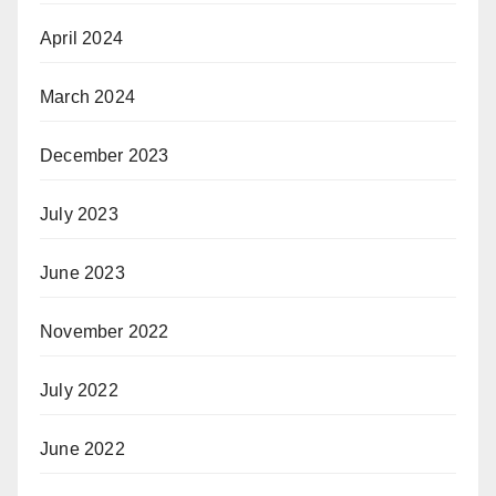
April 2024
March 2024
December 2023
July 2023
June 2023
November 2022
July 2022
June 2022