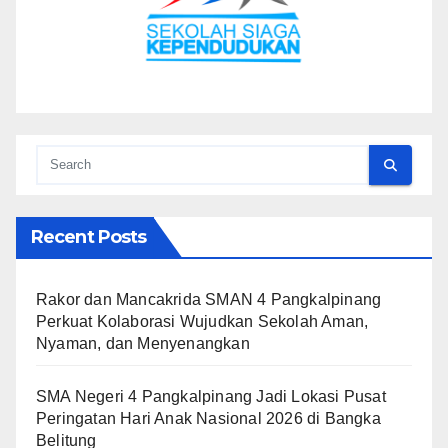
Recent Posts
Rakor dan Mancakrida SMAN 4 Pangkalpinang
Perkuat Kolaborasi Wujudkan Sekolah Aman,
Nyaman, dan Menyenangkan
SMA Negeri 4 Pangkalpinang Jadi Lokasi Pusat
Peringatan Hari Anak Nasional 2026 di Bangka
Belitung