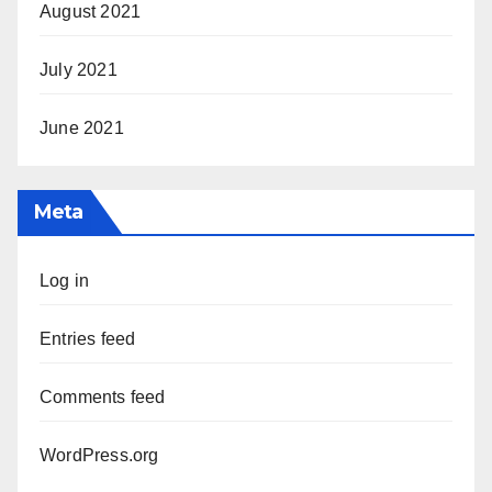
August 2021
July 2021
June 2021
Meta
Log in
Entries feed
Comments feed
WordPress.org