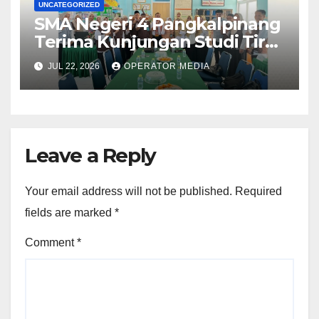
UNCATEGORIZED
SMA Negeri 4 Pangkalpinang
Terima Kunjungan Studi Tiru
Manajemen dari SMA Negeri 1
JUL 22, 2026
OPERATOR MEDIA
Lubuk Besar
Leave a Reply
Your email address will not be published.
Required
fields are marked
*
Comment
*