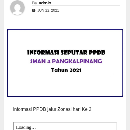
By
admin
JUN 22, 2021
Informasi PPDB jalur Zonasi hari Ke 2