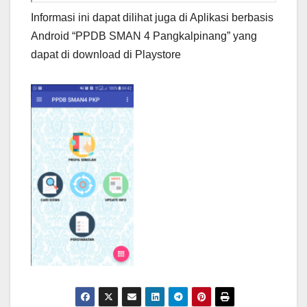
Informasi ini dapat dilihat juga di Aplikasi berbasis
Android “PPDB SMAN 4 Pangkalpinang” yang
dapat di download di Playstore