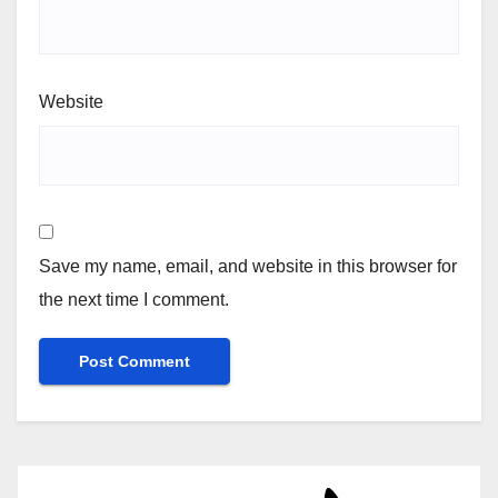
Website
Save my name, email, and website in this browser for
the next time I comment.