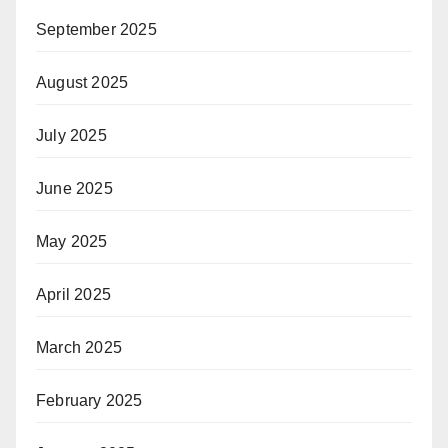
September 2025
August 2025
July 2025
June 2025
May 2025
April 2025
March 2025
February 2025