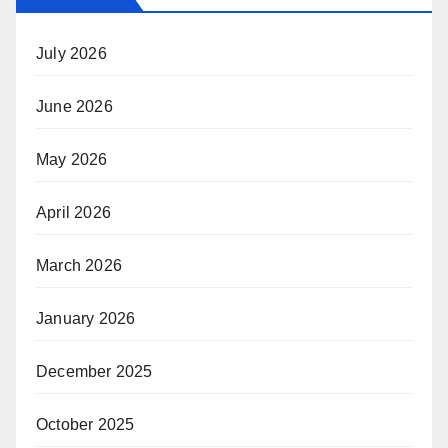
July 2026
June 2026
May 2026
April 2026
March 2026
January 2026
December 2025
October 2025