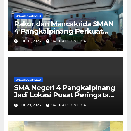
UNCATEGORIZED
Rakor dan Mancakrida SMAN
4 Pangkalpinang Perkuat
Kolaborasi Wujudkan Sekolah
JUL 31, 2026
OPERATOR MEDIA
Aman, Nyaman, dan
Menyenangkan
UNCATEGORIZED
SMA Negeri 4 Pangkalpinang
Jadi Lokasi Pusat Peringatan
Hari Anak Nasional 2026 di
JUL 23, 2026
OPERATOR MEDIA
Bangka Belitung