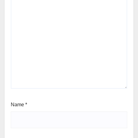
Name
*