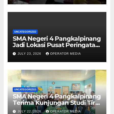
Menyenangkan
UNCATEGORIZED
SMA Negeri 4 Pangkalpinang
Jadi Lokasi Pusat Peringatan
Hari Anak Nasional 2026 di
JULY 23, 2026
OPERATOR MEDIA
Bangka Belitung
UNCATEGORIZED
SMA Negeri 4 Pangkalpinang
Terima Kunjungan Studi Tiru
Manajemen dari SMA Negeri
JULY 22, 2026
OPERATOR MEDIA