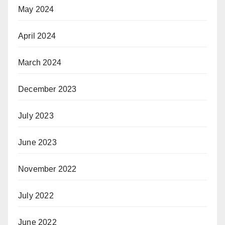
May 2024
April 2024
March 2024
December 2023
July 2023
June 2023
November 2022
July 2022
June 2022