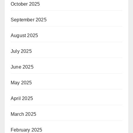
October 2025
September 2025
August 2025
July 2025
June 2025
May 2025
April 2025
March 2025
February 2025