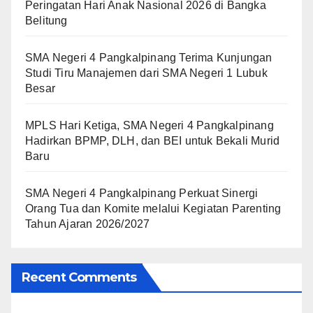
Peringatan Hari Anak Nasional 2026 di Bangka
Belitung
SMA Negeri 4 Pangkalpinang Terima Kunjungan
Studi Tiru Manajemen dari SMA Negeri 1 Lubuk
Besar
MPLS Hari Ketiga, SMA Negeri 4 Pangkalpinang
Hadirkan BPMP, DLH, dan BEI untuk Bekali Murid
Baru
SMA Negeri 4 Pangkalpinang Perkuat Sinergi
Orang Tua dan Komite melalui Kegiatan Parenting
Tahun Ajaran 2026/2027
Recent Comments