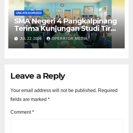
UNCATEGORIZED
SMA Negeri 4 Pangkalpinang
Terima Kunjungan Studi Tiru
Manajemen dari SMA Negeri 1
JUL 22, 2026
OPERATOR MEDIA
Lubuk Besar
Leave a Reply
Your email address will not be published.
Required
fields are marked
*
Comment
*